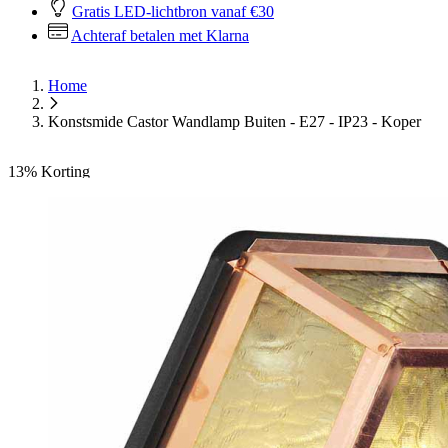
Gratis LED-lichtbron vanaf €30
Achteraf betalen met Klarna
Home
Konstsmide Castor Wandlamp Buiten - E27 - IP23 - Koper
13%
Korting