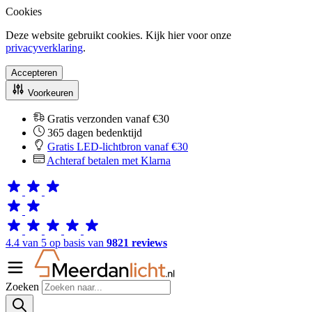
Cookies
Deze website gebruikt cookies. Kijk hier voor onze
privacyverklaring
.
Accepteren
Voorkeuren
Gratis verzonden vanaf €30
365 dagen bedenktijd
Gratis LED-lichtbron vanaf €30
Achteraf betalen met Klarna
4.4 van 5 op basis van
9821 reviews
Zoeken