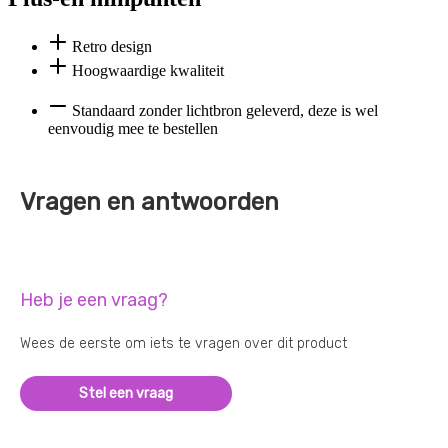
Retro design
Hoogwaardige kwaliteit
Standaard zonder lichtbron geleverd, deze is wel
eenvoudig mee te bestellen
Vragen en antwoorden
Heb je een vraag?
Wees de eerste om iets te vragen over dit product
Stel een vraag