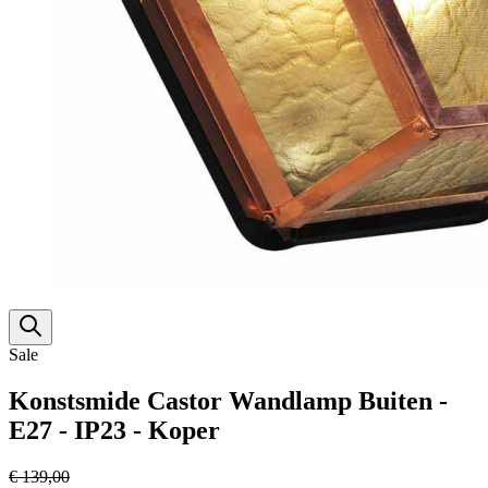
Sale
Konstsmide Castor Wandlamp Buiten -
E27 - IP23 - Koper
€ 139,00