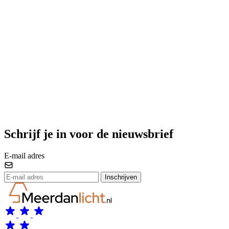
Schrijf je in voor de nieuwsbrief
E-mail adres
Inschrijven