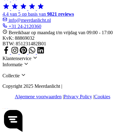
4.4 van 5 op basis van
9821 reviews
info@meerdanlicht.nl
+31 24-2120360
Bereikbaar op maandag t/m vrijdag van 09:00 - 17:00
KvK: 88869032
BTW: 851231482B01
Klantenservice
Informatie
Collectie
Copyright 2025 Meerdanlicht |
Algemene voorwaarden
Privacy Policy
Cookies