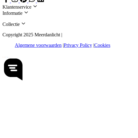
Klantenservice
Informatie
Collectie
Copyright 2025 Meerdanlicht |
Algemene voorwaarden
Privacy Policy
Cookies