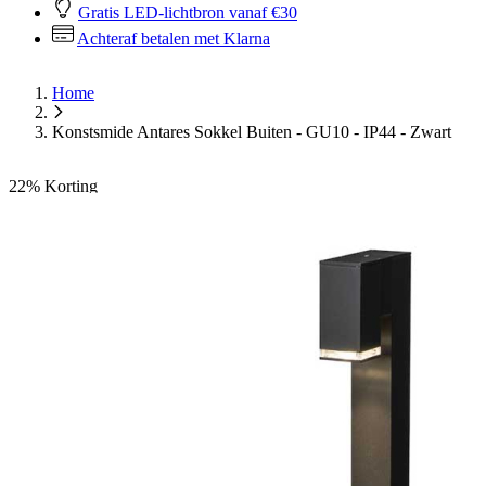
Gratis LED-lichtbron vanaf €30
Achteraf betalen met Klarna
Home
Konstsmide Antares Sokkel Buiten - GU10 - IP44 - Zwart
22%
Korting