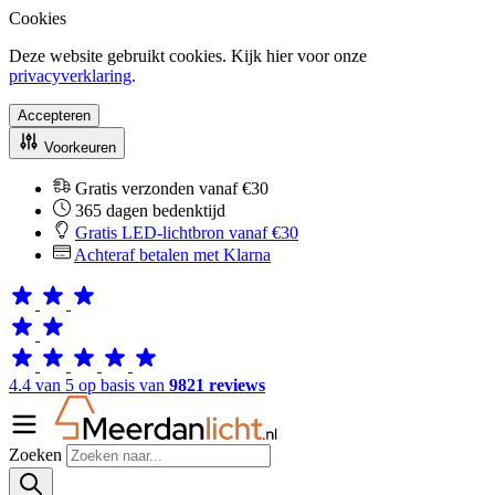
Cookies
Deze website gebruikt cookies. Kijk hier voor onze
privacyverklaring
.
Accepteren
Voorkeuren
Gratis verzonden vanaf €30
365 dagen bedenktijd
Gratis LED-lichtbron vanaf €30
Achteraf betalen met Klarna
4.4 van 5 op basis van
9821 reviews
Zoeken