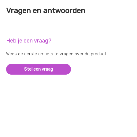
Vragen en antwoorden
Heb je een vraag?
Wees de eerste om iets te vragen over dit product
Stel een vraag