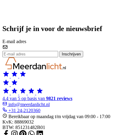
Schrijf je in voor de nieuwsbrief
E-mail adres
Inschrijven
4.4 van 5 op basis van
9821 reviews
info@meerdanlicht.nl
+31 24-2120360
Bereikbaar op maandag t/m vrijdag van 09:00 - 17:00
KvK: 88869032
BTW: 851231482B01