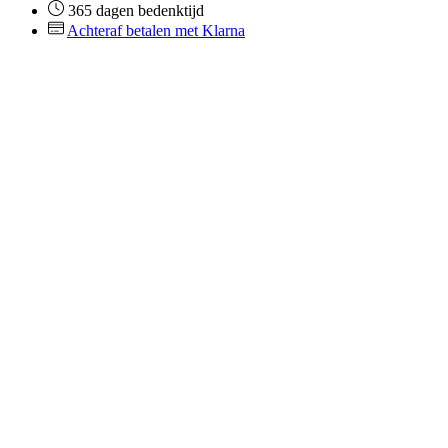
365 dagen bedenktijd
Achteraf betalen met Klarna