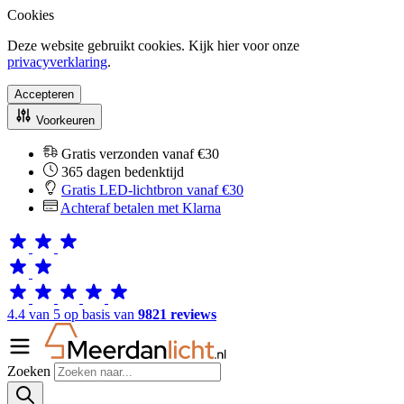
Cookies
Deze website gebruikt cookies. Kijk hier voor onze
privacyverklaring
.
Accepteren
Voorkeuren
Gratis verzonden vanaf €30
365 dagen bedenktijd
Gratis LED-lichtbron vanaf €30
Achteraf betalen met Klarna
4.4 van 5 op basis van
9821 reviews
Zoeken