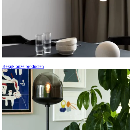
Vloerlampen
Bekijk onze producten