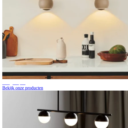
Hanglampen
Bekijk onze producten