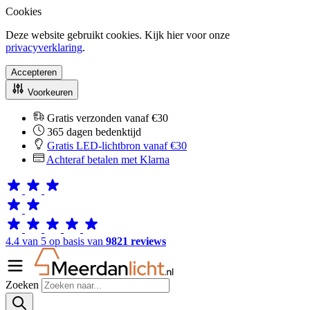
Cookies
Deze website gebruikt cookies. Kijk hier voor onze
privacyverklaring
.
Accepteren
Voorkeuren
Gratis verzonden vanaf €30
365 dagen bedenktijd
Gratis LED-lichtbron vanaf €30
Achteraf betalen met Klarna
4.4 van 5 op basis van
9821 reviews
Zoeken