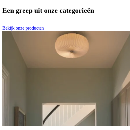
Een greep uit onze categorieën
Plafondlampen
Bekijk onze producten
Tafellampen