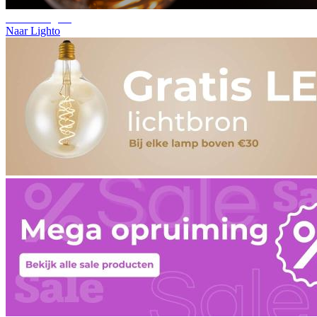
Ontdek Lighto
Naar Lighto