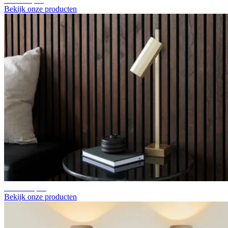
Bekijk onze producten
Wandlampen
Bekijk onze producten