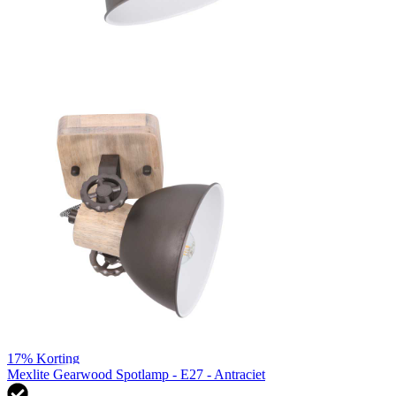
17%
Korting
Mexlite Gearwood Spotlamp - E27 - Antraciet