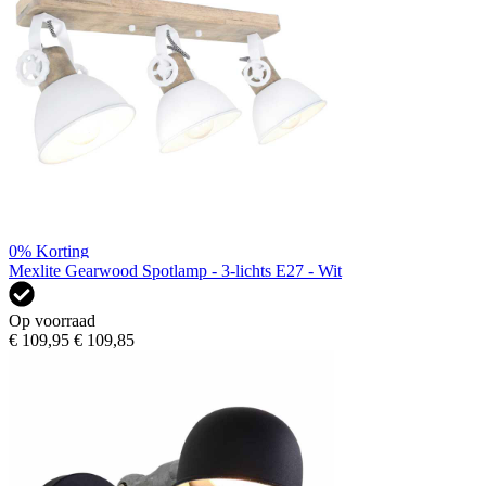
0%
Korting
Mexlite Gearwood Spotlamp - 3-lichts E27 - Wit
Op voorraad
€ 109,95
€ 109,85