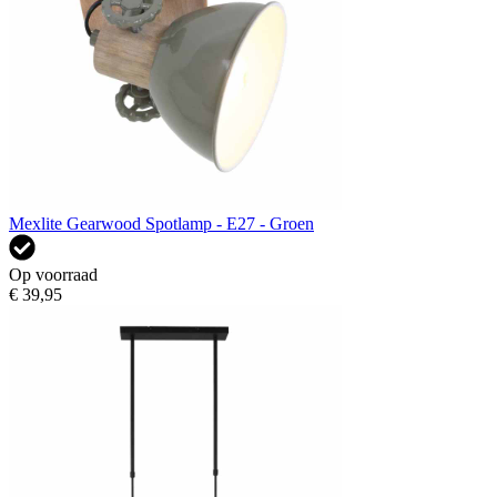
Mexlite Gearwood Spotlamp - E27 - Groen
Op voorraad
€ 39,95