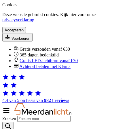
Cookies
Deze website gebruikt cookies. Kijk hier voor onze
privacyverklaring
.
Accepteren
Voorkeuren
Gratis verzonden vanaf €30
365 dagen bedenktijd
Gratis LED-lichtbron vanaf €30
Achteraf betalen met Klarna
4.4 van 5 op basis van
9821 reviews
Zoeken