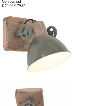
Op voorraad
€ 79,90
€ 79,85