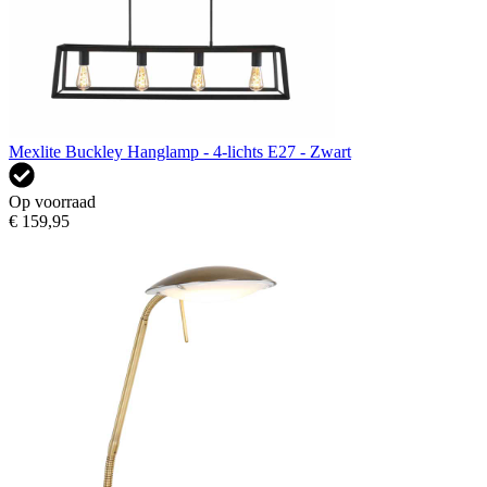
Mexlite Buckley Hanglamp - 4-lichts E27 - Zwart
Op voorraad
€ 159,95