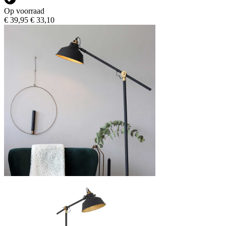
Op voorraad
€ 39,95
€ 33,10