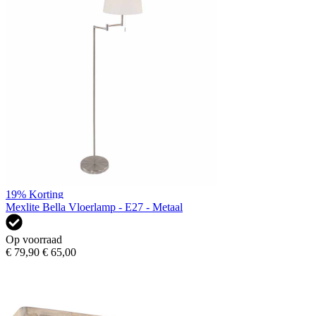
19%
Korting
Mexlite Bella Vloerlamp - E27 - Metaal
Op voorraad
€ 79,90
€ 65,00