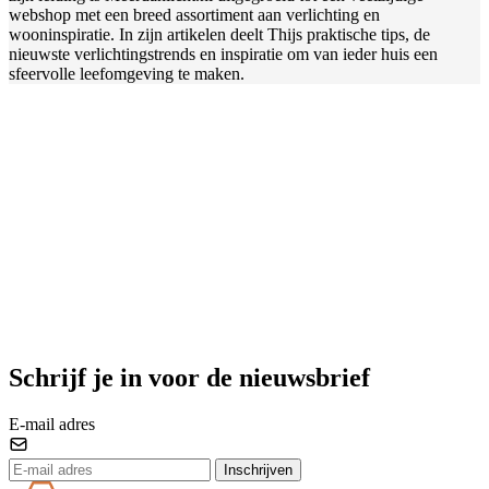
webshop met een breed assortiment aan verlichting en
wooninspiratie. In zijn artikelen deelt Thijs praktische tips, de
nieuwste verlichtingstrends en inspiratie om van ieder huis een
sfeervolle leefomgeving te maken.
Schrijf je in voor de nieuwsbrief
E-mail adres
Inschrijven