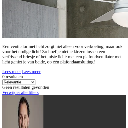
Een ventilator met licht zorgt niet alleen voor verkoeling, maar ook
voor het nodige licht! Zo hoef je niet te kiezen tussen een
verfrissend briesje of het juiste licht: met een plafondventilator met
licht geniet je van beide, op één plafondaansluiting!
Lees meer
Lees meer
0 resultaten
Geen resultaten gevonden
Verwijder alle filters