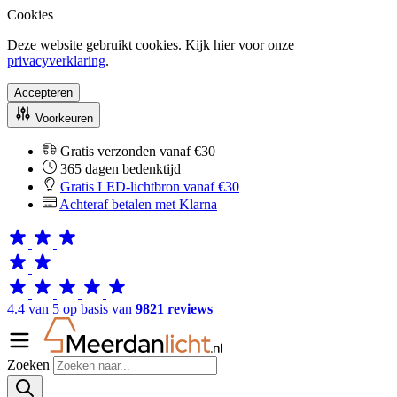
Cookies
Deze website gebruikt cookies. Kijk hier voor onze
privacyverklaring
.
Accepteren
Voorkeuren
Gratis verzonden vanaf €30
365 dagen bedenktijd
Gratis LED-lichtbron vanaf €30
Achteraf betalen met Klarna
4.4 van 5 op basis van
9821 reviews
Zoeken