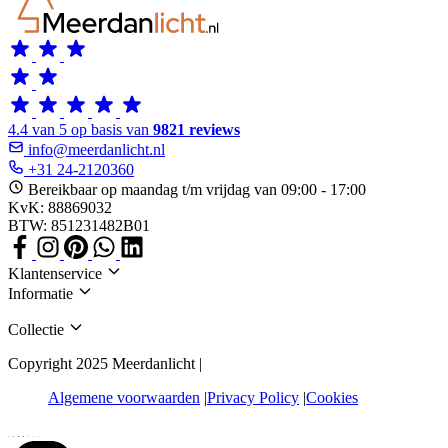
4.4 van 5 op basis van
9821 reviews
info@meerdanlicht.nl
+31 24-2120360
Bereikbaar op maandag t/m vrijdag van 09:00 - 17:00
KvK: 88869032
BTW: 851231482B01
Klantenservice
Informatie
Collectie
Copyright 2025 Meerdanlicht |
Algemene voorwaarden
Privacy Policy
Cookies