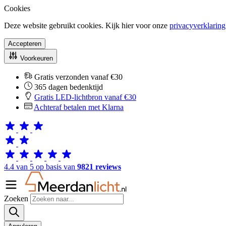
Cookies
Deze website gebruikt cookies. Kijk hier voor onze
privacyverklaring
Accepteren
Voorkeuren
Gratis verzonden vanaf €30
365 dagen bedenktijd
Gratis LED-lichtbron vanaf €30
Achteraf betalen met Klarna
4.4 van 5 op basis van
9821 reviews
Zoeken