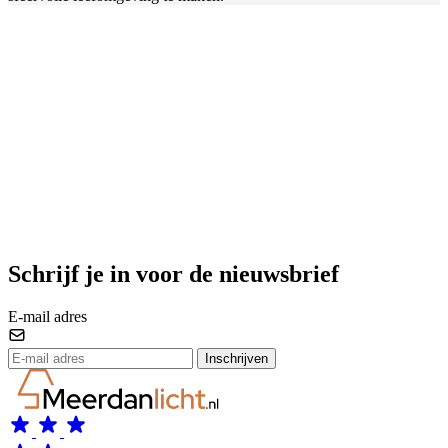
Schrijf je in voor de nieuwsbrief
E-mail adres
Inschrijven