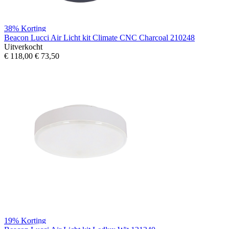
38%
Korting
Beacon Lucci Air Licht kit Climate CNC Charcoal 210248
Uitverkocht
€ 118,00
€ 73,50
19%
Korting