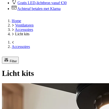
Gratis LED-lichtbron vanaf €30
Achteraf betalen met Klarna
Home
Ventilatoren
Accessoires
Licht kits
Accessoires
Filter
Licht kits