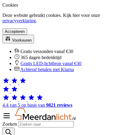
Cookies
Deze website gebruikt cookies. Kijk hier voor onze
privacyverklaring
.
Accepteren
Voorkeuren
Gratis verzonden vanaf €30
365 dagen bedenktijd
Gratis LED-lichtbron vanaf €30
Achteraf betalen met Klarna
4.4 van 5 op basis van
9821 reviews
Zoeken