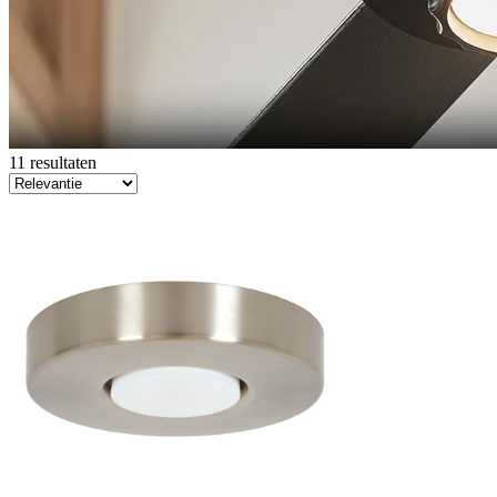
11 resultaten