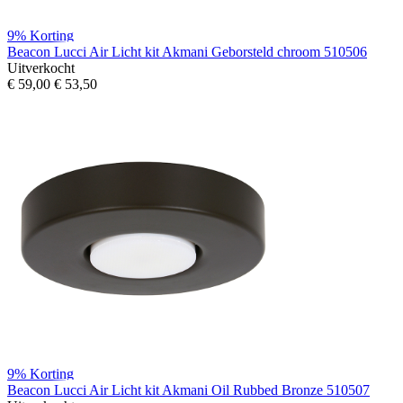
9%
Korting
Beacon Lucci Air Licht kit Akmani Geborsteld chroom 510506
Uitverkocht
€ 59,00
€ 53,50
9%
Korting
Beacon Lucci Air Licht kit Akmani Oil Rubbed Bronze 510507