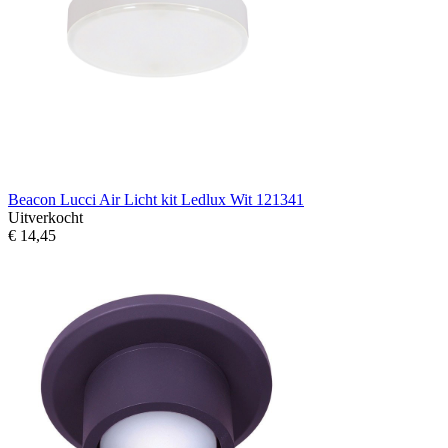
Beacon Lucci Air Licht kit Ledlux Wit 121341
Uitverkocht
€ 14,45