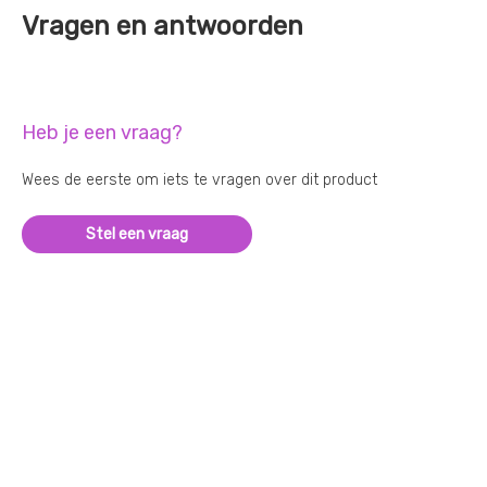
Vragen en antwoorden
Heb je een vraag?
Wees de eerste om iets te vragen over dit product
Stel een vraag