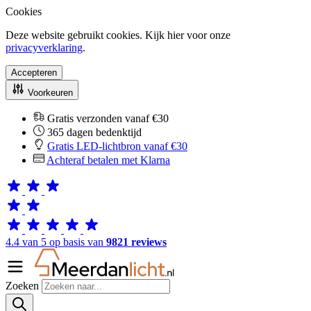
Cookies
Deze website gebruikt cookies. Kijk hier voor onze
privacyverklaring
.
Accepteren
Voorkeuren
Gratis verzonden vanaf €30
365 dagen bedenktijd
Gratis LED-lichtbron vanaf €30
Achteraf betalen met Klarna
4.4 van 5 op basis van
9821 reviews
Zoeken