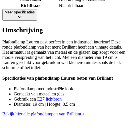
Richtbaar
Niet richtbaar
Meer specificaties
Omschrijving
Plafondlamp Lauren past perfect in een industrieel interieur! Deze
ronde plafondlamp van het merk Brilliant heeft een vintage details.
Het armatuur is gemaakt van metaal en de glazen kap zorgt voor een
mooie verspreiding van het licht. Met een diameter van 19 cm is
Lauren geschikt voor gebruik in wat kleinere ruimtes zoals de hal,
schuurtje of het toilet.
Specificaties van plafondlamp Lauren beton van Brilliant
Plafondlamp met industriële look
Gemaakt van metaal en glas
Gebruik een
E27 lichtbron
Diameter: 19 cm | Hoogte: 8,5 cm
Bekijk hier alle plafondlampen van Brilliant >