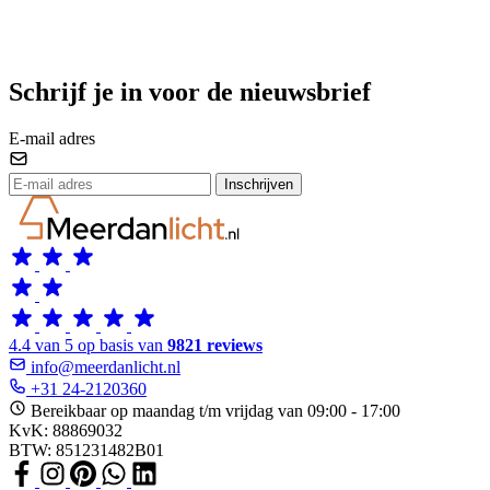
Schrijf je in voor de nieuwsbrief
E-mail adres
Inschrijven
4.4 van 5 op basis van
9821 reviews
info@meerdanlicht.nl
+31 24-2120360
Bereikbaar op maandag t/m vrijdag van 09:00 - 17:00
KvK: 88869032
BTW: 851231482B01