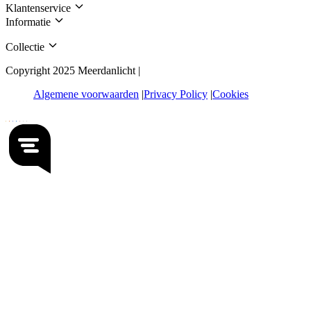
Klantenservice
Informatie
Collectie
Copyright 2025 Meerdanlicht |
Algemene voorwaarden
Privacy Policy
Cookies