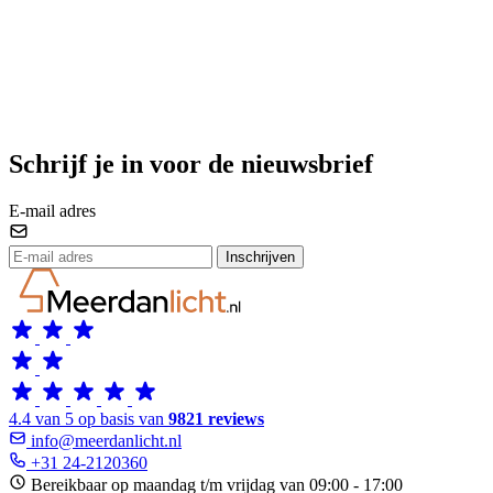
Schrijf je in voor de nieuwsbrief
E-mail adres
Inschrijven
4.4 van 5 op basis van
9821 reviews
info@meerdanlicht.nl
+31 24-2120360
Bereikbaar op maandag t/m vrijdag van 09:00 - 17:00