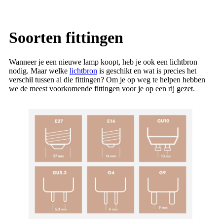
Soorten fittingen
Wanneer je een nieuwe lamp koopt, heb je ook een lichtbron
nodig. Maar welke
lichtbron
is geschikt en wat is precies het
verschil tussen al die fittingen? Om je op weg te helpen hebben
we de meest voorkomende fittingen voor je op een rij gezet.