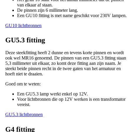
van elkaar af staan.
De pinnen zijn 6 millimeter lang.
Een GU10 fitting is met name geschikt voor 230V lampen.
GU10 lichtbronnen
GU5.3 fitting
Deze steekfitting heeft 2 dunne en tevens korte pinnen en wordt
ook wel MR16 genoemd. De pinnen van een GU5.3 fitting staan
5,3 millimeter uit elkaar, zo komt deze fitting aan zijn naam. Je
steekt beide pinnen recht in de twee gaten van het armatuur en
hoeft niet te draaien.
Goed om te weten:
Een GU5.3 lamp werkt enkel op 12V.
Voor lichtbronnen die op 12V werken is een transformator
vereist.
GU5.3 lichtbronnen
G4 fitting