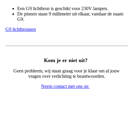
Een G9 lichtbron is geschikt voor 230V lampen.
De pinnen staan 9 millimeter uit elkaar, vandaar de naam
G9.
G9 lichtbronnen
Kom je er niet uit?
Geen probleem, wij staan graag voor je klaar om al jouw
vragen over verlichting te beantwoorden.
Neem contact met ons op