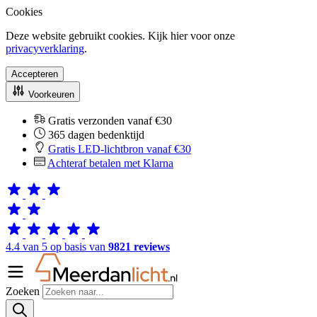
Cookies
Deze website gebruikt cookies. Kijk hier voor onze
privacyverklaring
.
Accepteren
Voorkeuren
Gratis verzonden vanaf €30
365 dagen bedenktijd
Gratis LED-lichtbron vanaf €30
Achteraf betalen met Klarna
4.4 van 5 op basis van
9821 reviews
Zoeken