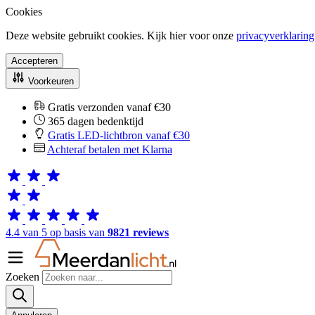
Cookies
Deze website gebruikt cookies. Kijk hier voor onze
privacyverklaring
Accepteren
Voorkeuren
Gratis verzonden vanaf €30
365 dagen bedenktijd
Gratis LED-lichtbron vanaf €30
Achteraf betalen met Klarna
4.4 van 5 op basis van
9821 reviews
Zoeken