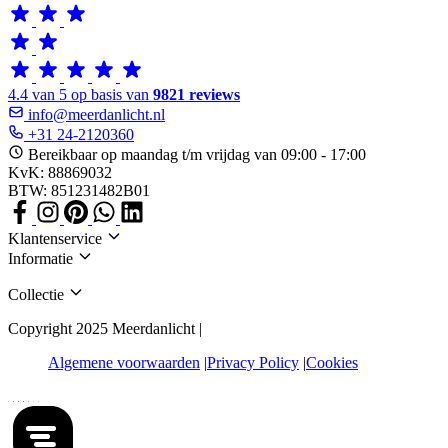
4.4 van 5 op basis van
9821 reviews
info@meerdanlicht.nl
+31 24-2120360
Bereikbaar op maandag t/m vrijdag van 09:00 - 17:00
KvK: 88869032
BTW: 851231482B01
Klantenservice
Informatie
Collectie
Copyright 2025 Meerdanlicht |
Algemene voorwaarden
Privacy Policy
Cookies