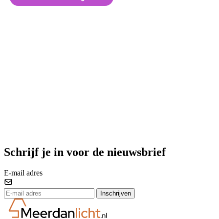
Schrijf je in voor de nieuwsbrief
E-mail adres
Inschrijven