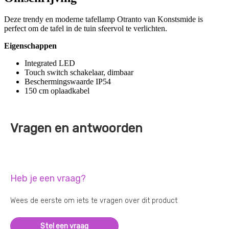
Deze trendy en moderne tafellamp Otranto van Konstsmide is
perfect om de tafel in de tuin sfeervol te verlichten.
Eigenschappen
Integrated LED
Touch switch schakelaar, dimbaar
Beschermingswaarde IP54
150 cm oplaadkabel
Vragen en antwoorden
Heb je een vraag?
Wees de eerste om iets te vragen over dit product
Stel een vraag