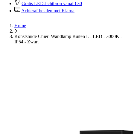
Gratis LED-lichtbron vanaf €30
Achteraf betalen met Klarna
Home
Konstsmide Chieri Wandlamp Buiten L - LED - 3000K -
IP54 - Zwart