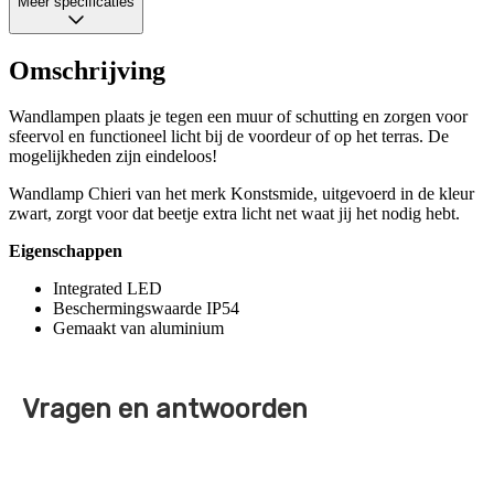
Meer specificaties
Omschrijving
Wandlampen plaats je tegen een muur of schutting en zorgen voor
sfeervol en functioneel licht bij de voordeur of op het terras. De
mogelijkheden zijn eindeloos!
Wandlamp Chieri van het merk Konstsmide, uitgevoerd in de kleur
zwart, zorgt voor dat beetje extra licht net waat jij het nodig hebt.
Eigenschappen
Integrated LED
Beschermingswaarde IP54
Gemaakt van aluminium
Vragen en antwoorden