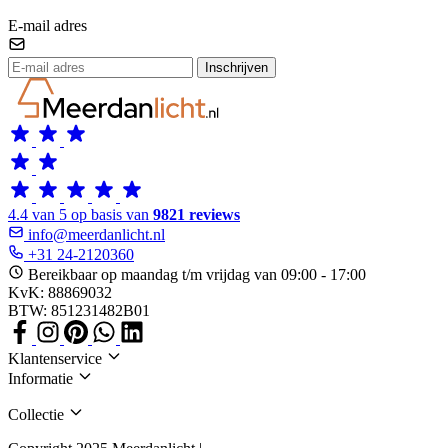
E-mail adres
Inschrijven
4.4 van 5 op basis van
9821 reviews
info@meerdanlicht.nl
+31 24-2120360
Bereikbaar op maandag t/m vrijdag van 09:00 - 17:00
KvK: 88869032
BTW: 851231482B01
Klantenservice
Informatie
Collectie