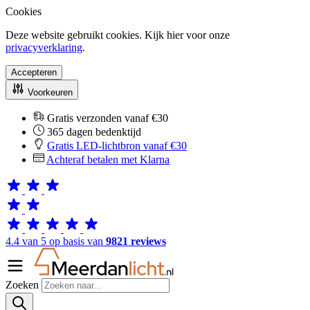
Cookies
Deze website gebruikt cookies. Kijk hier voor onze
privacyverklaring
.
Accepteren
Voorkeuren
Gratis verzonden vanaf €30
365 dagen bedenktijd
Gratis LED-lichtbron vanaf €30
Achteraf betalen met Klarna
4.4 van 5 op basis van
9821 reviews
Zoeken