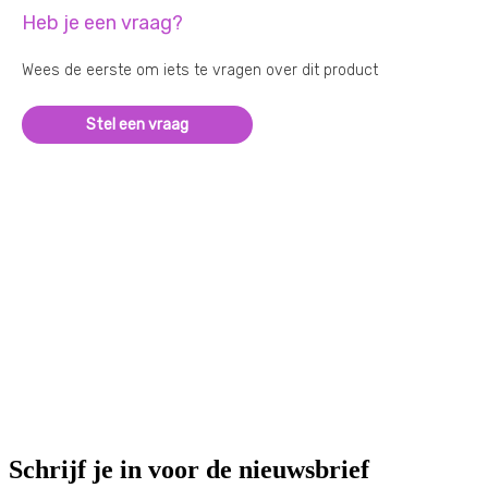
Heb je een vraag?
Wees de eerste om iets te vragen over dit product
Stel een vraag
Schrijf je in voor de nieuwsbrief