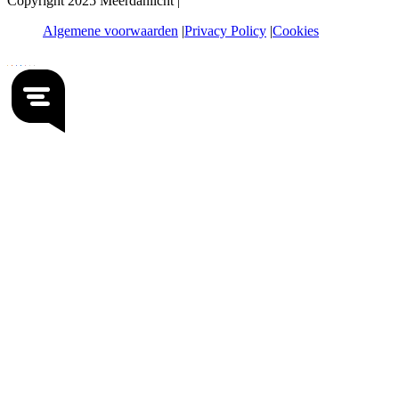
Copyright 2025 Meerdanlicht |
Algemene voorwaarden
Privacy Policy
Cookies