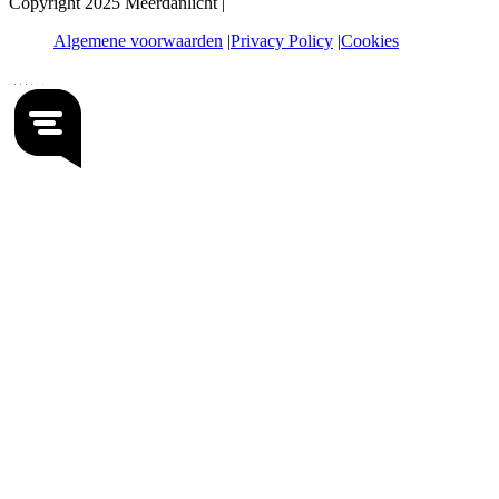
Copyright 2025 Meerdanlicht |
Algemene voorwaarden
Privacy Policy
Cookies