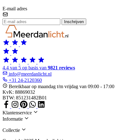
E-mail adres
Inschrijven
4.4 van 5 op basis van
9821 reviews
info@meerdanlicht.nl
+31 24-2120360
Bereikbaar op maandag t/m vrijdag van 09:00 - 17:00
KvK: 88869032
BTW: 851231482B01
Klantenservice
Informatie
Collectie