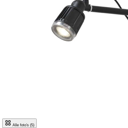
Alle foto's
(5)