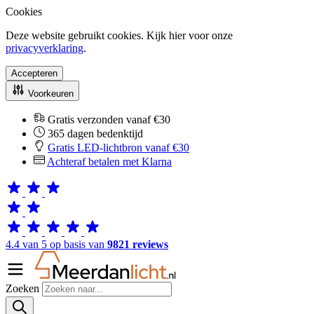
Cookies
Deze website gebruikt cookies. Kijk hier voor onze
privacyverklaring
.
Accepteren
Voorkeuren
Gratis verzonden vanaf €30
365 dagen bedenktijd
Gratis LED-lichtbron vanaf €30
Achteraf betalen met Klarna
4.4 van 5 op basis van
9821 reviews
Zoeken