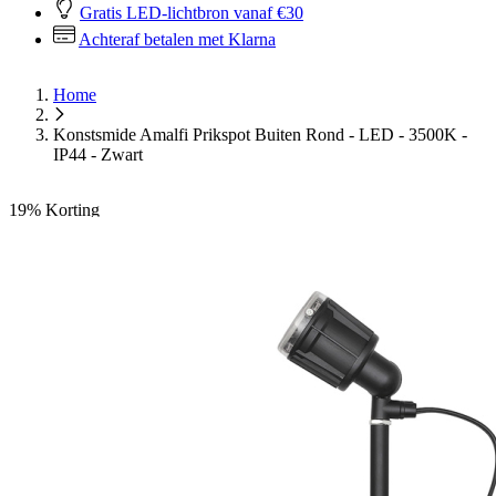
Gratis LED-lichtbron vanaf €30
Achteraf betalen met Klarna
Home
Konstsmide Amalfi Prikspot Buiten Rond - LED - 3500K -
IP44 - Zwart
19%
Korting