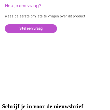
Heb je een vraag?
Wees de eerste om iets te vragen over dit product
Stel een vraag
Schrijf je in voor de nieuwsbrief