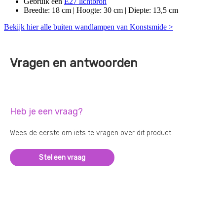
Gebruik een
E27 lichtbron
Breedte: 18 cm | Hoogte: 30 cm | Diepte: 13,5 cm
Bekijk hier alle buiten wandlampen van Konstsmide >
Vragen en antwoorden
Heb je een vraag?
Wees de eerste om iets te vragen over dit product
Stel een vraag