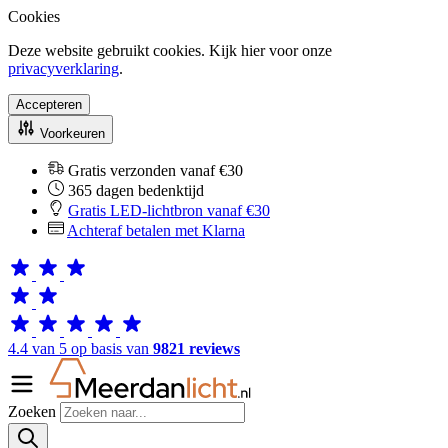
Cookies
Deze website gebruikt cookies. Kijk hier voor onze
privacyverklaring
.
Accepteren
Voorkeuren
Gratis verzonden vanaf €30
365 dagen bedenktijd
Gratis LED-lichtbron vanaf €30
Achteraf betalen met Klarna
4.4 van 5 op basis van
9821 reviews
Zoeken