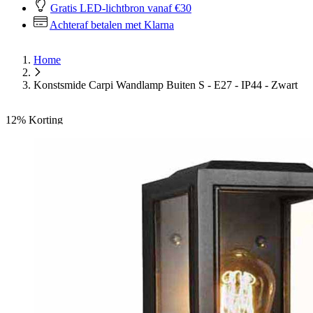
Gratis LED-lichtbron vanaf €30
Achteraf betalen met Klarna
Home
Konstsmide Carpi Wandlamp Buiten S - E27 - IP44 - Zwart
12%
Korting