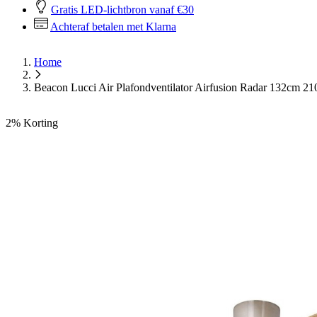
Gratis LED-lichtbron vanaf €30
Achteraf betalen met Klarna
Home
Beacon Lucci Air Plafondventilator Airfusion Radar 132cm 2
2%
Korting