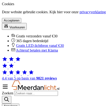
Cookies
Deze website gebruikt cookies. Kijk hier voor onze
privacyverklaring
Accepteren
Voorkeuren
Gratis verzonden vanaf €30
365 dagen bedenktijd
Gratis LED-lichtbron vanaf €30
Achteraf betalen met Klarna
4.4 van 5 op basis van
9821 reviews
Zoeken