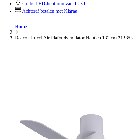
Achteraf betalen met Klarna
Home
Beacon Lucci Air Plafondventilator Nautica 132 cm 213353