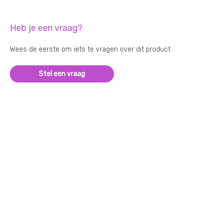
Heb je een vraag?
Wees de eerste om iets te vragen over dit product
Stel een vraag