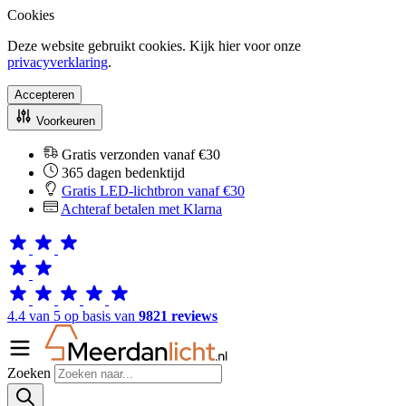
Cookies
Deze website gebruikt cookies. Kijk hier voor onze
privacyverklaring
.
Accepteren
Voorkeuren
Gratis verzonden vanaf €30
365 dagen bedenktijd
Gratis LED-lichtbron vanaf €30
Achteraf betalen met Klarna
4.4 van 5 op basis van
9821 reviews
Zoeken