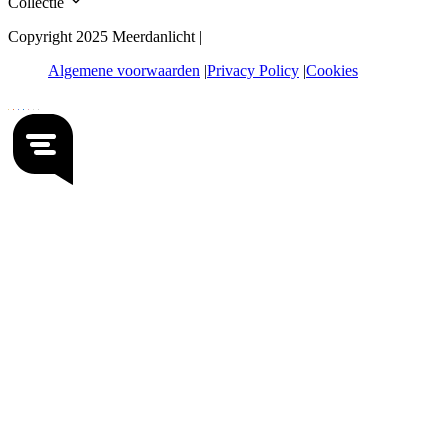
Collectie
Copyright 2025 Meerdanlicht |
Algemene voorwaarden
Privacy Policy
Cookies