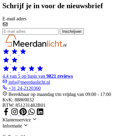
Schrijf je in voor de nieuwsbrief
E-mail adres
Inschrijven
4.4 van 5 op basis van
9821 reviews
info@meerdanlicht.nl
+31 24-2120360
Bereikbaar op maandag t/m vrijdag van 09:00 - 17:00
KvK: 88869032
BTW: 851231482B01
Klantenservice
Informatie