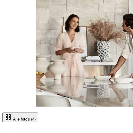
Alle foto's
(4)