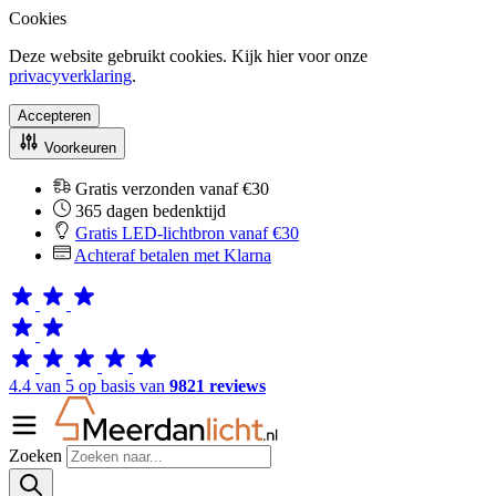
Cookies
Deze website gebruikt cookies. Kijk hier voor onze
privacyverklaring
.
Accepteren
Voorkeuren
Gratis verzonden vanaf €30
365 dagen bedenktijd
Gratis LED-lichtbron vanaf €30
Achteraf betalen met Klarna
4.4 van 5 op basis van
9821 reviews
Zoeken