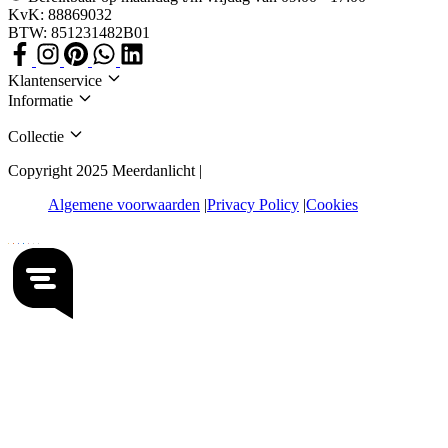
KvK: 88869032
BTW: 851231482B01
Klantenservice
Informatie
Collectie
Copyright 2025 Meerdanlicht |
Algemene voorwaarden
Privacy Policy
Cookies