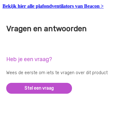
Bekijk hier alle plafondventilators van Beacon >
Vragen en antwoorden
Heb je een vraag?
Wees de eerste om iets te vragen over dit product
Stel een vraag