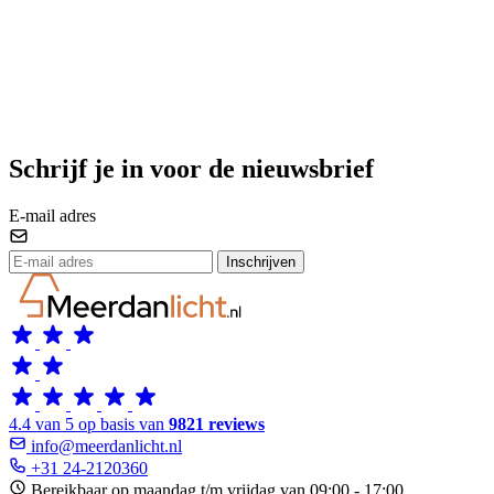
Schrijf je in voor de nieuwsbrief
E-mail adres
Inschrijven
4.4 van 5 op basis van
9821 reviews
info@meerdanlicht.nl
+31 24-2120360
Bereikbaar op maandag t/m vrijdag van 09:00 - 17:00