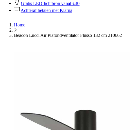
Gratis LED-lichtbron vanaf €30
Achteraf betalen met Klarna
Home
Beacon Lucci Air Plafondventilator Flusso 132 cm 210662