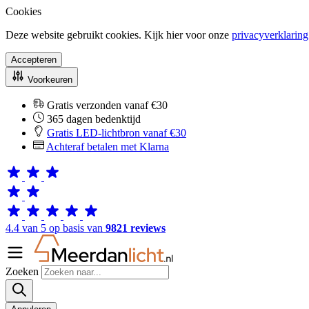
Cookies
Deze website gebruikt cookies. Kijk hier voor onze
privacyverklaring
Accepteren
Voorkeuren
Gratis verzonden vanaf €30
365 dagen bedenktijd
Gratis LED-lichtbron vanaf €30
Achteraf betalen met Klarna
4.4 van 5 op basis van
9821 reviews
Zoeken