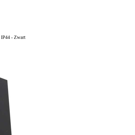
 IP44 - Zwart