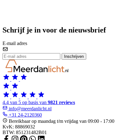
Schrijf je in voor de nieuwsbrief
E-mail adres
Inschrijven
4.4 van 5 op basis van
9821 reviews
info@meerdanlicht.nl
+31 24-2120360
Bereikbaar op maandag t/m vrijdag van 09:00 - 17:00
KvK: 88869032
BTW: 851231482B01