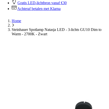
Gratis LED-lichtbron vanaf €30
Achteraf betalen met Klarna
Home
Steinhauer Spotlamp Natasja LED - 3-lichts GU10 Dim to
Warm - 2700K - Zwart