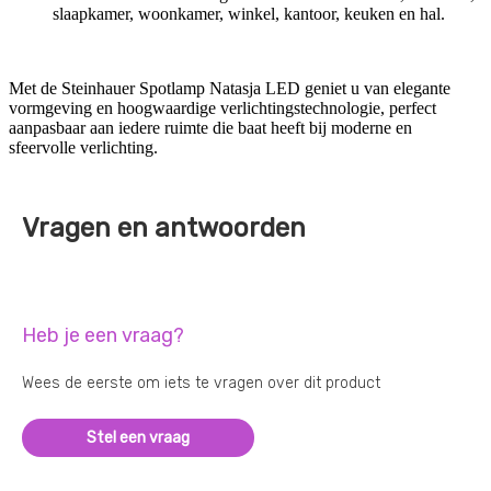
slaapkamer, woonkamer, winkel, kantoor, keuken en hal.
Met de Steinhauer Spotlamp Natasja LED geniet u van elegante
vormgeving en hoogwaardige verlichtingstechnologie, perfect
aanpasbaar aan iedere ruimte die baat heeft bij moderne en
sfeervolle verlichting.
Vragen en antwoorden
Heb je een vraag?
Wees de eerste om iets te vragen over dit product
Stel een vraag