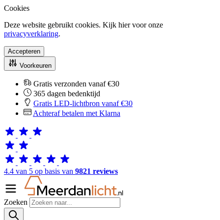
Cookies
Deze website gebruikt cookies. Kijk hier voor onze
privacyverklaring
.
Accepteren
Voorkeuren
Gratis verzonden vanaf €30
365 dagen bedenktijd
Gratis LED-lichtbron vanaf €30
Achteraf betalen met Klarna
4.4 van 5 op basis van
9821 reviews
Zoeken