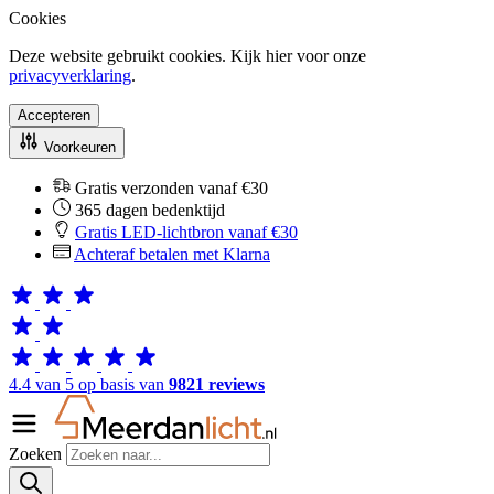
Cookies
Deze website gebruikt cookies. Kijk hier voor onze
privacyverklaring
.
Accepteren
Voorkeuren
Gratis verzonden vanaf €30
365 dagen bedenktijd
Gratis LED-lichtbron vanaf €30
Achteraf betalen met Klarna
4.4 van 5 op basis van
9821 reviews
Zoeken