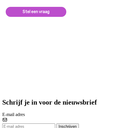
Stel een vraag
Schrijf je in voor de nieuwsbrief
E-mail adres
Inschrijven