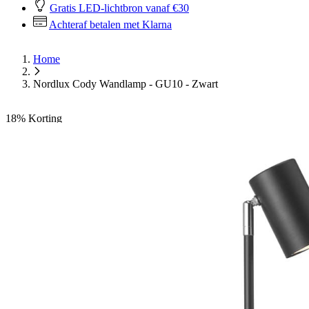
Gratis LED-lichtbron vanaf €30
Achteraf betalen met Klarna
Home
Nordlux Cody Wandlamp - GU10 - Zwart
18%
Korting