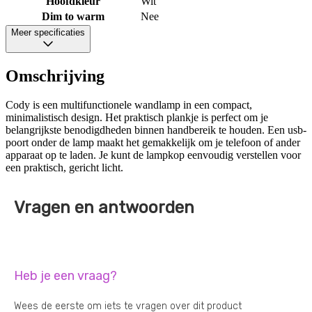
Hoofdkleur
Wit
Dim to warm
Nee
Meer specificaties
Omschrijving
Cody is een multifunctionele wandlamp in een compact,
minimalistisch design. Het praktisch plankje is perfect om je
belangrijkste benodigdheden binnen handbereik te houden. Een usb-
poort onder de lamp maakt het gemakkelijk om je telefoon of ander
apparaat op te laden. Je kunt de lampkop eenvoudig verstellen voor
een praktisch, gericht licht.
Vragen en antwoorden
Heb je een vraag?
Wees de eerste om iets te vragen over dit product