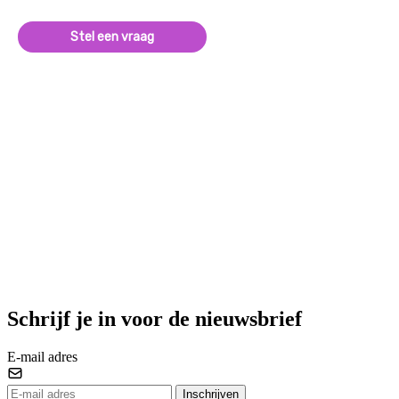
Stel een vraag
Schrijf je in voor de nieuwsbrief
E-mail adres
Inschrijven