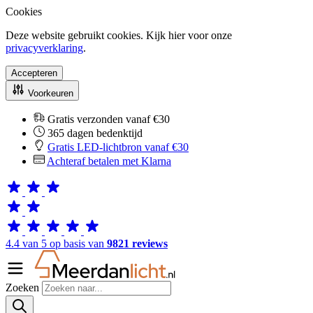
Cookies
Deze website gebruikt cookies. Kijk hier voor onze
privacyverklaring
.
Accepteren
Voorkeuren
Gratis verzonden vanaf €30
365 dagen bedenktijd
Gratis LED-lichtbron vanaf €30
Achteraf betalen met Klarna
4.4 van 5 op basis van
9821 reviews
Zoeken