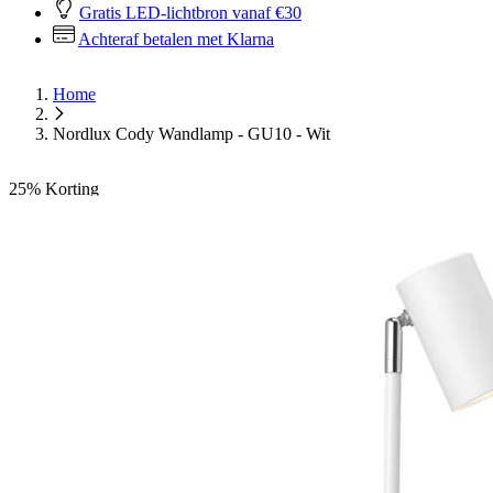
Gratis LED-lichtbron vanaf €30
Achteraf betalen met Klarna
Home
Nordlux Cody Wandlamp - GU10 - Wit
25%
Korting