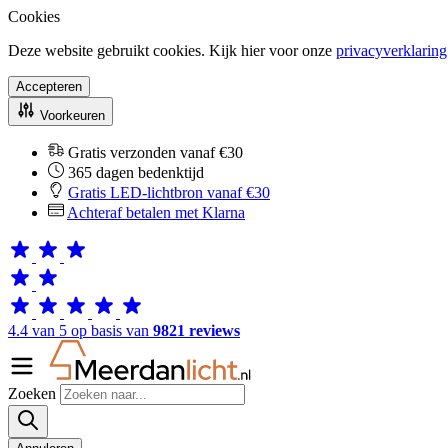
Cookies
Deze website gebruikt cookies. Kijk hier voor onze
privacyverklaring
Accepteren
Voorkeuren
Gratis verzonden vanaf €30
365 dagen bedenktijd
Gratis LED-lichtbron vanaf €30
Achteraf betalen met Klarna
4.4 van 5 op basis van
9821 reviews
Zoeken