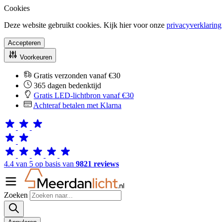
Cookies
Deze website gebruikt cookies. Kijk hier voor onze
privacyverklaring
Accepteren
Voorkeuren
Gratis verzonden vanaf €30
365 dagen bedenktijd
Gratis LED-lichtbron vanaf €30
Achteraf betalen met Klarna
4.4 van 5 op basis van
9821 reviews
Zoeken