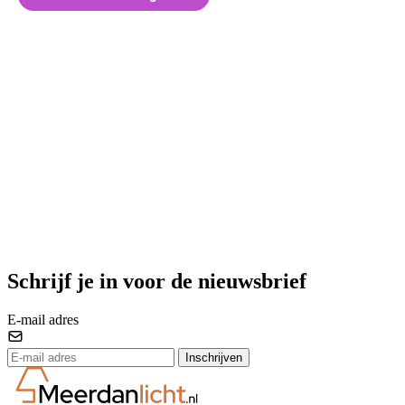
Schrijf je in voor de nieuwsbrief
E-mail adres
Inschrijven