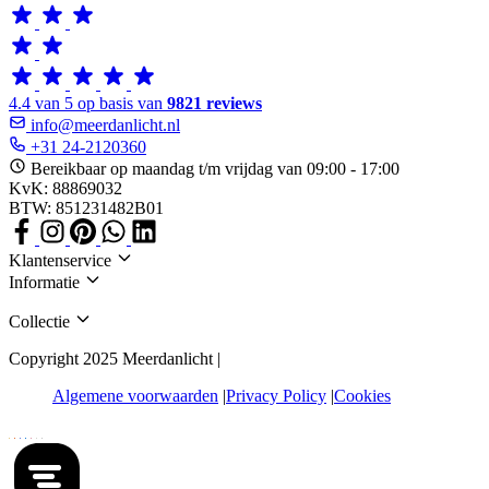
4.4 van 5 op basis van
9821 reviews
info@meerdanlicht.nl
+31 24-2120360
Bereikbaar op maandag t/m vrijdag van 09:00 - 17:00
KvK: 88869032
BTW: 851231482B01
Klantenservice
Informatie
Collectie
Copyright 2025 Meerdanlicht |
Algemene voorwaarden
Privacy Policy
Cookies