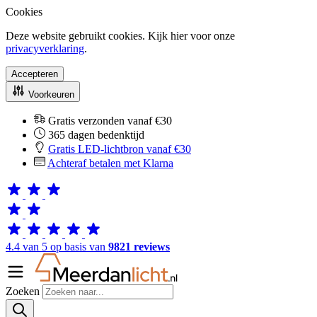
Cookies
Deze website gebruikt cookies. Kijk hier voor onze
privacyverklaring
.
Accepteren
Voorkeuren
Gratis verzonden vanaf €30
365 dagen bedenktijd
Gratis LED-lichtbron vanaf €30
Achteraf betalen met Klarna
4.4 van 5 op basis van
9821 reviews
Zoeken