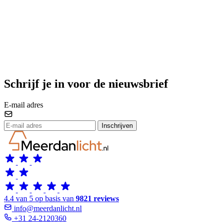
Schrijf je in voor de nieuwsbrief
E-mail adres
Inschrijven
4.4 van 5 op basis van
9821 reviews
info@meerdanlicht.nl
+31 24-2120360