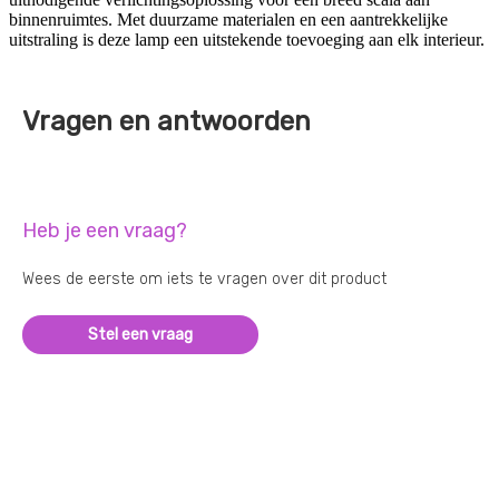
binnenruimtes. Met duurzame materialen en een aantrekkelijke
uitstraling is deze lamp een uitstekende toevoeging aan elk interieur.
Vragen en antwoorden
Heb je een vraag?
Wees de eerste om iets te vragen over dit product
Stel een vraag