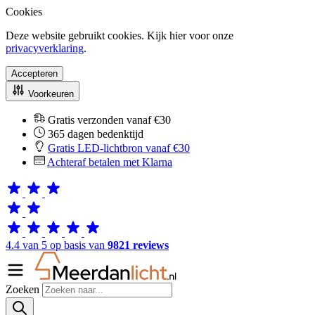
Cookies
Deze website gebruikt cookies. Kijk hier voor onze
privacyverklaring
.
Accepteren
Voorkeuren
Gratis verzonden vanaf €30
365 dagen bedenktijd
Gratis LED-lichtbron vanaf €30
Achteraf betalen met Klarna
4.4 van 5 op basis van
9821 reviews
Zoeken