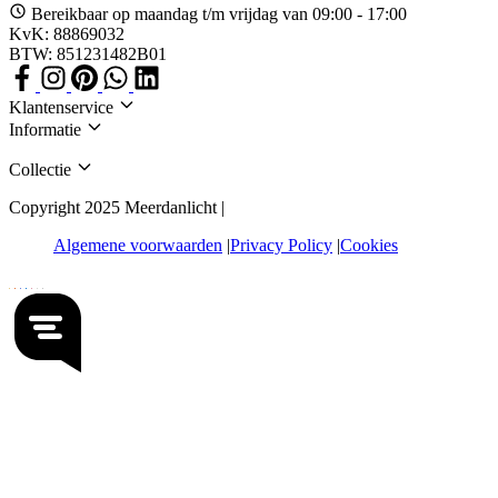
Bereikbaar op maandag t/m vrijdag van 09:00 - 17:00
KvK: 88869032
BTW: 851231482B01
Klantenservice
Informatie
Collectie
Copyright 2025 Meerdanlicht |
Algemene voorwaarden
Privacy Policy
Cookies