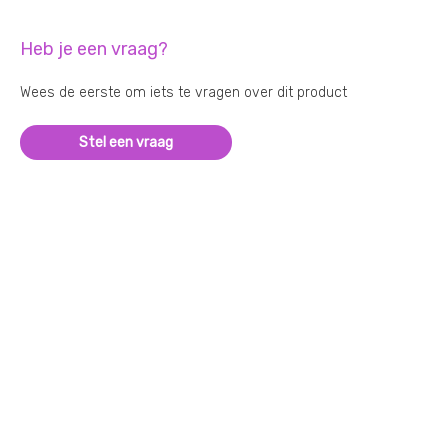
Heb je een vraag?
Wees de eerste om iets te vragen over dit product
Stel een vraag