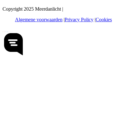
Copyright 2025 Meerdanlicht |
Algemene voorwaarden
Privacy Policy
Cookies