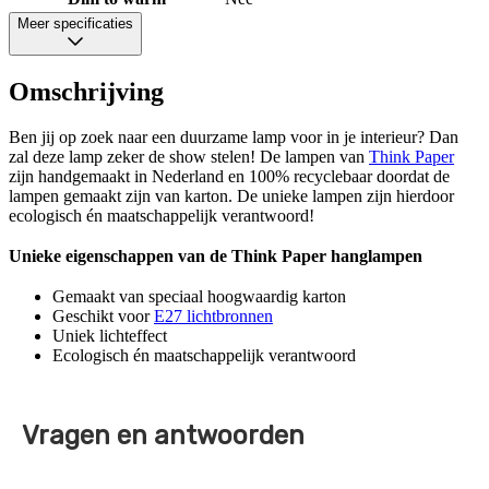
Meer specificaties
Omschrijving
Ben jij op zoek naar een duurzame lamp voor in je interieur? Dan
zal deze lamp zeker de show stelen! De lampen van
Think Paper
zijn handgemaakt in Nederland en 100% recyclebaar doordat de
lampen gemaakt zijn van karton. De unieke lampen zijn hierdoor
ecologisch én maatschappelijk verantwoord!
Unieke eigenschappen van de Think Paper hanglampen
Gemaakt van speciaal hoogwaardig karton
Geschikt voor
E27 lichtbronnen
Uniek lichteffect
Ecologisch én maatschappelijk verantwoord
Vragen en antwoorden