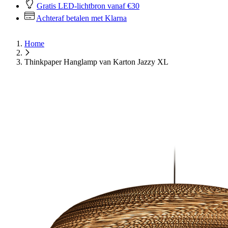
Gratis LED-lichtbron vanaf €30
Achteraf betalen met Klarna
Home
Thinkpaper Hanglamp van Karton Jazzy XL