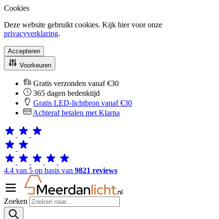
Cookies
Deze website gebruikt cookies. Kijk hier voor onze
privacyverklaring
.
Accepteren
Voorkeuren
Gratis verzonden vanaf €30
365 dagen bedenktijd
Gratis LED-lichtbron vanaf €30
Achteraf betalen met Klarna
4.4 van 5 op basis van
9821 reviews
Zoeken