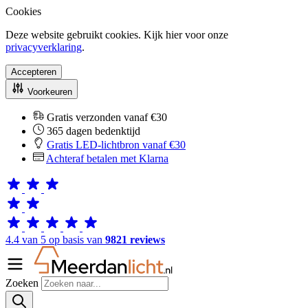
Cookies
Deze website gebruikt cookies. Kijk hier voor onze
privacyverklaring
.
Accepteren
Voorkeuren
Gratis verzonden vanaf €30
365 dagen bedenktijd
Gratis LED-lichtbron vanaf €30
Achteraf betalen met Klarna
4.4 van 5 op basis van
9821 reviews
Zoeken