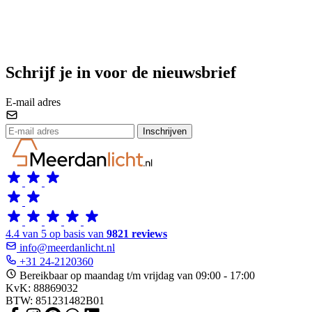
Schrijf je in voor de nieuwsbrief
E-mail adres
Inschrijven
4.4 van 5 op basis van
9821 reviews
info@meerdanlicht.nl
+31 24-2120360
Bereikbaar op maandag t/m vrijdag van 09:00 - 17:00
KvK: 88869032
BTW: 851231482B01