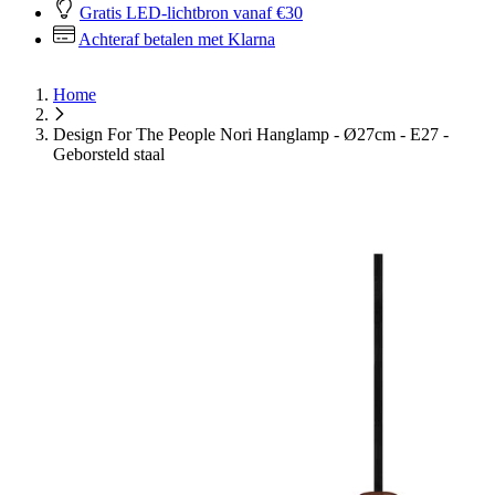
Gratis LED-lichtbron vanaf €30
Achteraf betalen met Klarna
Home
Design For The People Nori Hanglamp - Ø27cm - E27 -
Geborsteld staal