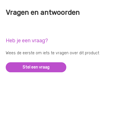
Vragen en antwoorden
Heb je een vraag?
Wees de eerste om iets te vragen over dit product
Stel een vraag