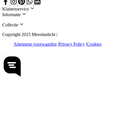
Klantenservice
Informatie
Collectie
Copyright 2025 Meerdanlicht |
Algemene voorwaarden
Privacy Policy
Cookies