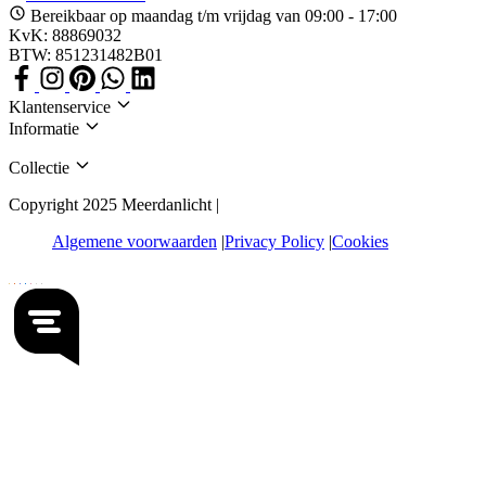
Bereikbaar op maandag t/m vrijdag van 09:00 - 17:00
KvK: 88869032
BTW: 851231482B01
Klantenservice
Informatie
Collectie
Copyright 2025 Meerdanlicht |
Algemene voorwaarden
Privacy Policy
Cookies