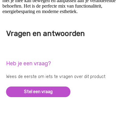
met je mee kan bewegen en aanpassen aan je veranderende
behoeften. Het is de perfecte mix van functionaliteit,
energiebesparing en moderne esthetiek.
Vragen en antwoorden
Heb je een vraag?
Wees de eerste om iets te vragen over dit product
Stel een vraag