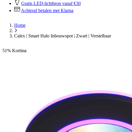
Gratis LED-lichtbron vanaf €30
Achteraf betalen met Klarna
Home
Calex | Smart Halo Inbouwspot | Zwart | Verstelbaar
51%
Korting