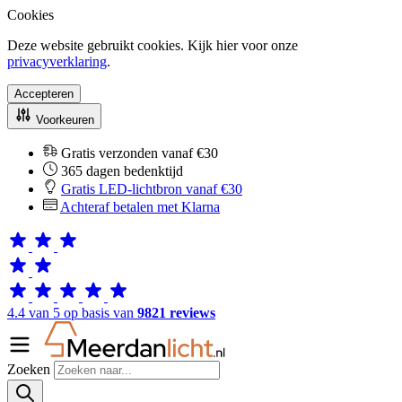
Cookies
Deze website gebruikt cookies. Kijk hier voor onze
privacyverklaring
.
Accepteren
Voorkeuren
Gratis verzonden vanaf €30
365 dagen bedenktijd
Gratis LED-lichtbron vanaf €30
Achteraf betalen met Klarna
4.4 van 5 op basis van
9821 reviews
Zoeken