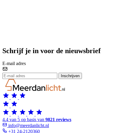
Schrijf je in voor de nieuwsbrief
E-mail adres
Inschrijven
4.4 van 5 op basis van
9821 reviews
info@meerdanlicht.nl
+31 24-2120360