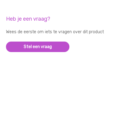
Heb je een vraag?
Wees de eerste om iets te vragen over dit product
Stel een vraag