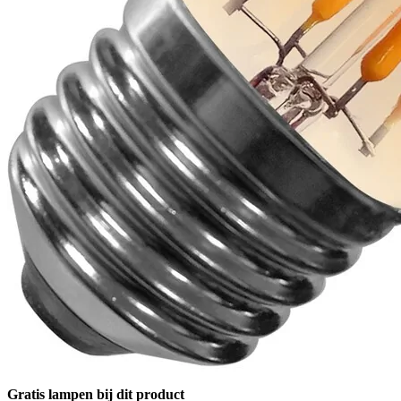
Gratis lampen bij dit product