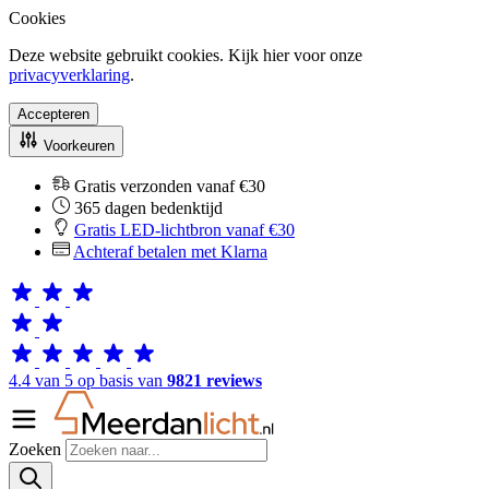
Cookies
Deze website gebruikt cookies. Kijk hier voor onze
privacyverklaring
.
Accepteren
Voorkeuren
Gratis verzonden vanaf €30
365 dagen bedenktijd
Gratis LED-lichtbron vanaf €30
Achteraf betalen met Klarna
4.4 van 5 op basis van
9821 reviews
Zoeken