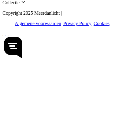
Collectie
Copyright 2025 Meerdanlicht |
Algemene voorwaarden
Privacy Policy
Cookies