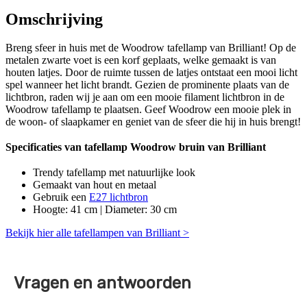
Omschrijving
Breng sfeer in huis met de Woodrow tafellamp van Brilliant! Op de
metalen zwarte voet is een korf geplaats, welke gemaakt is van
houten latjes. Door de ruimte tussen de latjes ontstaat een mooi licht
spel wanneer het licht brandt. Gezien de prominente plaats van de
lichtbron, raden wij je aan om een mooie filament lichtbron in de
Woodrow tafellamp te plaatsen. Geef Woodrow een mooie plek in
de woon- of slaapkamer en geniet van de sfeer die hij in huis brengt!
Specificaties van tafellamp Woodrow bruin van Brilliant
Trendy tafellamp met natuurlijke look
Gemaakt van hout en metaal
Gebruik een
E27 lichtbron
Hoogte: 41 cm | Diameter: 30 cm
Bekijk hier alle tafellampen van Brilliant >
Vragen en antwoorden