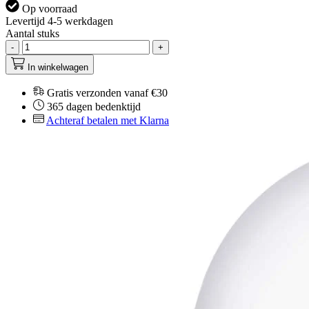
Op voorraad
Levertijd 4-5 werkdagen
Aantal stuks
-
+
In winkelwagen
Gratis verzonden vanaf €30
365 dagen bedenktijd
Achteraf betalen met Klarna