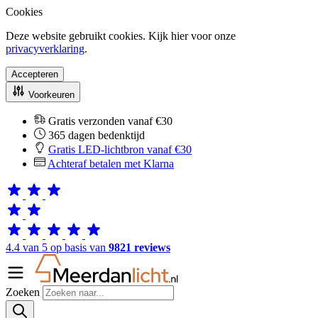
Cookies
Deze website gebruikt cookies. Kijk hier voor onze
privacyverklaring
.
Accepteren
Voorkeuren
Gratis verzonden vanaf €30
365 dagen bedenktijd
Gratis LED-lichtbron vanaf €30
Achteraf betalen met Klarna
4.4 van 5 op basis van
9821 reviews
Zoeken