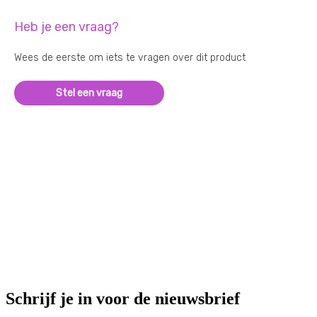
Heb je een vraag?
Wees de eerste om iets te vragen over dit product
Stel een vraag
Schrijf je in voor de nieuwsbrief