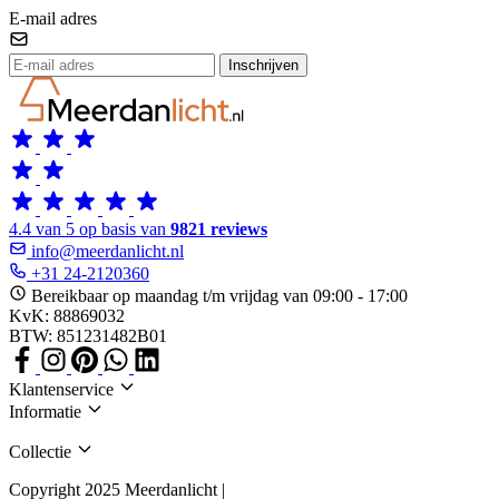
E-mail adres
Inschrijven
4.4 van 5 op basis van
9821 reviews
info@meerdanlicht.nl
+31 24-2120360
Bereikbaar op maandag t/m vrijdag van 09:00 - 17:00
KvK: 88869032
BTW: 851231482B01
Klantenservice
Informatie
Collectie
Copyright 2025 Meerdanlicht |