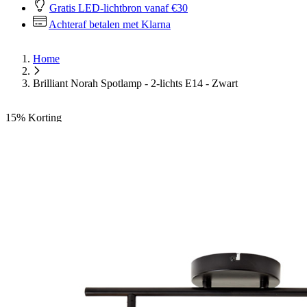
Gratis LED-lichtbron vanaf €30
Achteraf betalen met Klarna
Home
Brilliant Norah Spotlamp - 2-lichts E14 - Zwart
15%
Korting