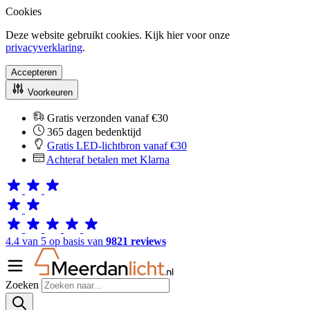
Cookies
Deze website gebruikt cookies. Kijk hier voor onze
privacyverklaring
.
Accepteren
Voorkeuren
Gratis verzonden vanaf €30
365 dagen bedenktijd
Gratis LED-lichtbron vanaf €30
Achteraf betalen met Klarna
4.4 van 5 op basis van
9821 reviews
Zoeken