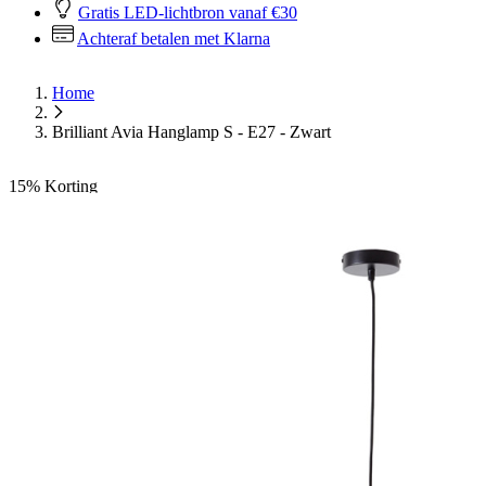
Gratis LED-lichtbron vanaf €30
Achteraf betalen met Klarna
Home
Brilliant Avia Hanglamp S - E27 - Zwart
15%
Korting