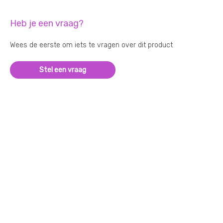
Heb je een vraag?
Wees de eerste om iets te vragen over dit product
Stel een vraag