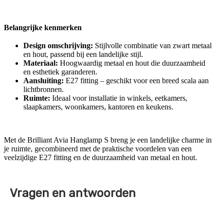
Belangrijke kenmerken
Design omschrijving:
Stijlvolle combinatie van zwart metaal
en hout, passend bij een landelijke stijl.
Materiaal:
Hoogwaardig metaal en hout die duurzaamheid
en esthetiek garanderen.
Aansluiting:
E27 fitting – geschikt voor een breed scala aan
lichtbronnen.
Ruimte:
Ideaal voor installatie in winkels, eetkamers,
slaapkamers, woonkamers, kantoren en keukens.
Met de Brilliant Avia Hanglamp S breng je een landelijke charme in
je ruimte, gecombineerd met de praktische voordelen van een
veelzijdige E27 fitting en de duurzaamheid van metaal en hout.
Vragen en antwoorden