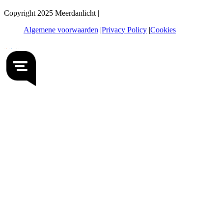
Copyright 2025 Meerdanlicht |
Algemene voorwaarden
Privacy Policy
Cookies