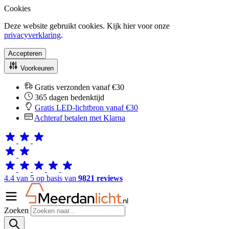
Cookies
Deze website gebruikt cookies. Kijk hier voor onze
privacyverklaring
.
Accepteren
Voorkeuren
Gratis verzonden vanaf €30
365 dagen bedenktijd
Gratis LED-lichtbron vanaf €30
Achteraf betalen met Klarna
4.4 van 5 op basis van
9821 reviews
Zoeken