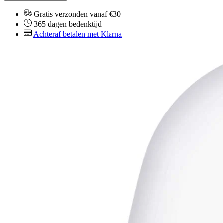
Gratis verzonden vanaf €30
365 dagen bedenktijd
Achteraf betalen met Klarna