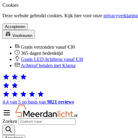
Cookies
Deze website gebruikt cookies. Kijk hier voor onze
privacyverklaring
Accepteren
Voorkeuren
Gratis verzonden vanaf €30
365 dagen bedenktijd
Gratis LED-lichtbron vanaf €30
Achteraf betalen met Klarna
4.4 van 5 op basis van
9821 reviews
Zoeken