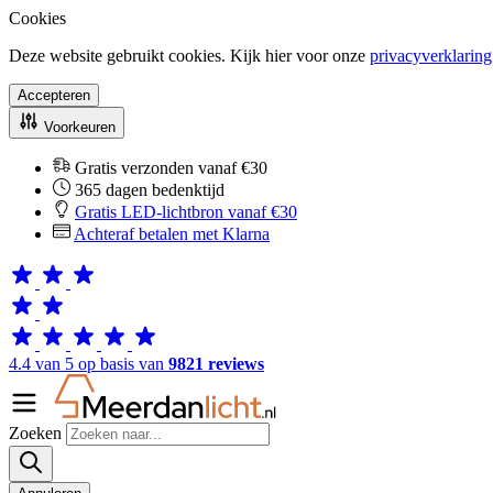
Cookies
Deze website gebruikt cookies. Kijk hier voor onze
privacyverklaring
Accepteren
Voorkeuren
Gratis verzonden vanaf €30
365 dagen bedenktijd
Gratis LED-lichtbron vanaf €30
Achteraf betalen met Klarna
4.4 van 5 op basis van
9821 reviews
Zoeken