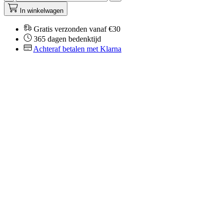
In winkelwagen
Gratis verzonden vanaf €30
365 dagen bedenktijd
Achteraf betalen met Klarna