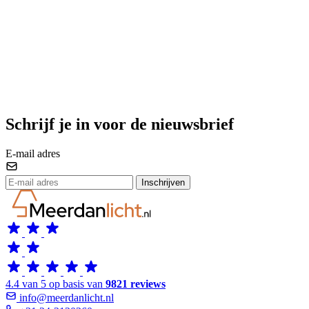
Schrijf je in voor de nieuwsbrief
E-mail adres
Inschrijven
4.4 van 5 op basis van
9821 reviews
info@meerdanlicht.nl