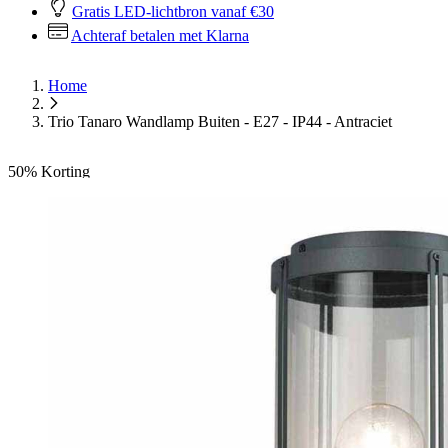
Gratis LED-lichtbron vanaf €30
Achteraf betalen met Klarna
Home
Trio Tanaro Wandlamp Buiten - E27 - IP44 - Antraciet
50%
Korting