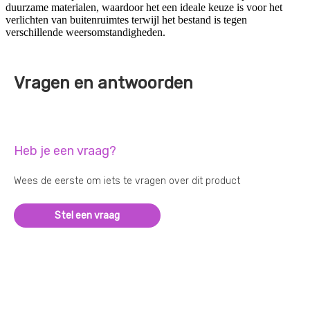
duurzame materialen, waardoor het een ideale keuze is voor het
verlichten van buitenruimtes terwijl het bestand is tegen
verschillende weersomstandigheden.
Vragen en antwoorden
Heb je een vraag?
Wees de eerste om iets te vragen over dit product
Stel een vraag