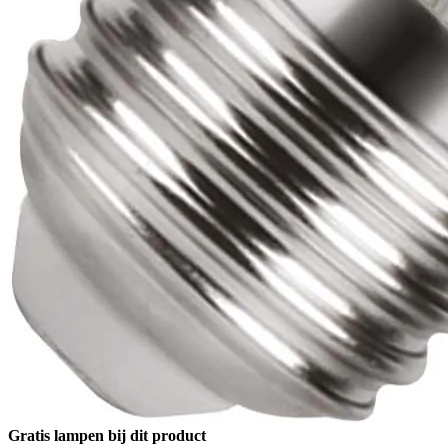
Gratis lampen bij dit product