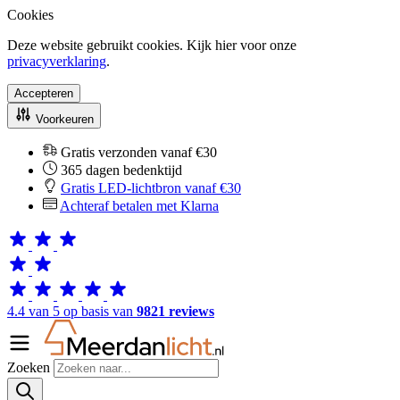
Cookies
Deze website gebruikt cookies. Kijk hier voor onze
privacyverklaring
.
Accepteren
Voorkeuren
Gratis verzonden vanaf €30
365 dagen bedenktijd
Gratis LED-lichtbron vanaf €30
Achteraf betalen met Klarna
4.4 van 5 op basis van
9821 reviews
Zoeken