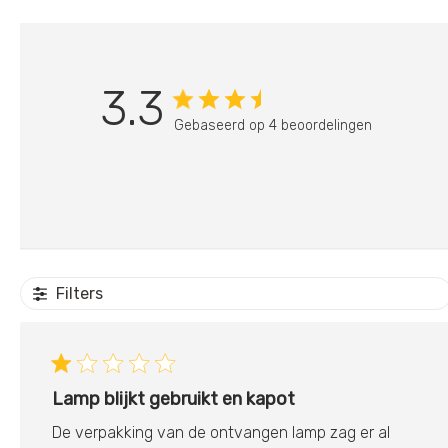
3.3
Gebaseerd op 4 beoordelingen
Filters
Lamp blijkt gebruikt en kapot
De verpakking van de ontvangen lamp zag er al