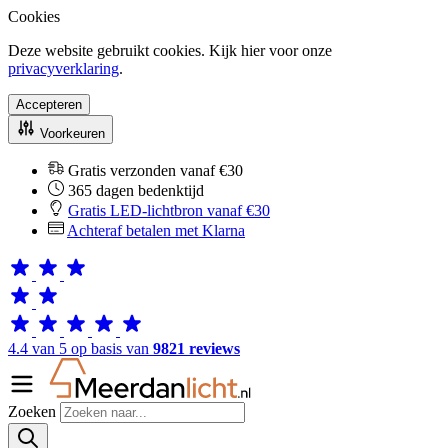
Cookies
Deze website gebruikt cookies. Kijk hier voor onze
privacyverklaring
.
Accepteren
Voorkeuren
Gratis verzonden vanaf €30
365 dagen bedenktijd
Gratis LED-lichtbron vanaf €30
Achteraf betalen met Klarna
4.4 van 5 op basis van
9821 reviews
Zoeken