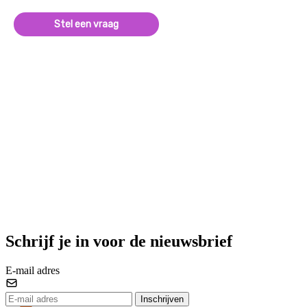
Stel een vraag
Schrijf je in voor de nieuwsbrief
E-mail adres
Inschrijven