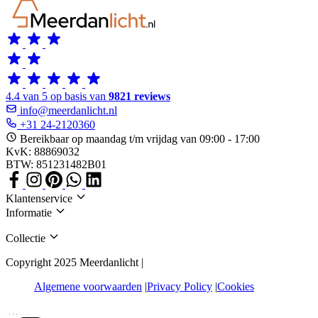
4.4 van 5 op basis van
9821 reviews
info@meerdanlicht.nl
+31 24-2120360
Bereikbaar op maandag t/m vrijdag van 09:00 - 17:00
KvK: 88869032
BTW: 851231482B01
Klantenservice
Informatie
Collectie
Copyright 2025 Meerdanlicht |
Algemene voorwaarden
Privacy Policy
Cookies