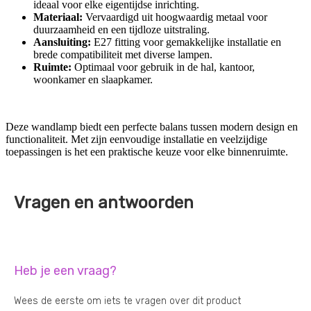
ideaal voor elke eigentijdse inrichting.
Materiaal:
Vervaardigd uit hoogwaardig metaal voor
duurzaamheid en een tijdloze uitstraling.
Aansluiting:
E27 fitting voor gemakkelijke installatie en
brede compatibiliteit met diverse lampen.
Ruimte:
Optimaal voor gebruik in de hal, kantoor,
woonkamer en slaapkamer.
Deze wandlamp biedt een perfecte balans tussen modern design en
functionaliteit. Met zijn eenvoudige installatie en veelzijdige
toepassingen is het een praktische keuze voor elke binnenruimte.
Vragen en antwoorden
Heb je een vraag?
Wees de eerste om iets te vragen over dit product