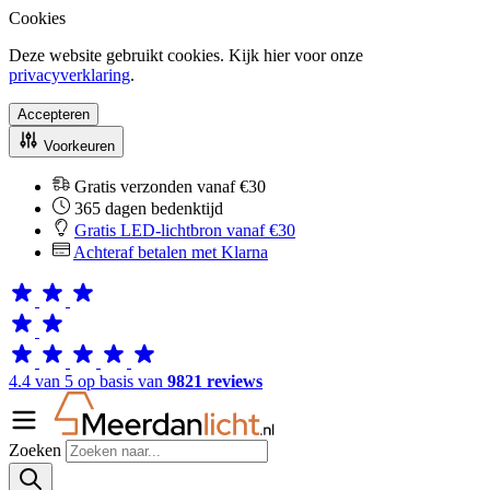
Cookies
Deze website gebruikt cookies. Kijk hier voor onze
privacyverklaring
.
Accepteren
Voorkeuren
Gratis verzonden vanaf €30
365 dagen bedenktijd
Gratis LED-lichtbron vanaf €30
Achteraf betalen met Klarna
4.4 van 5 op basis van
9821 reviews
Zoeken