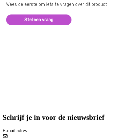
Wees de eerste om iets te vragen over dit product
Stel een vraag
Schrijf je in voor de nieuwsbrief
E-mail adres