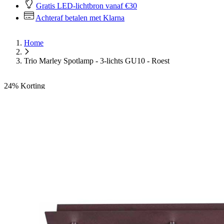
Gratis LED-lichtbron vanaf €30
Achteraf betalen met Klarna
Home
Trio Marley Spotlamp - 3-lichts GU10 - Roest
24%
Korting