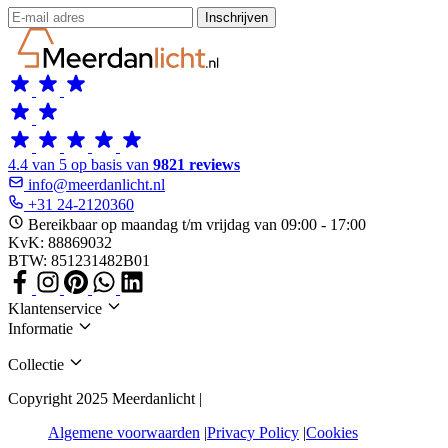
Inschrijven
4.4 van 5 op basis van
9821 reviews
info@meerdanlicht.nl
+31 24-2120360
Bereikbaar op maandag t/m vrijdag van 09:00 - 17:00
KvK: 88869032
BTW: 851231482B01
Klantenservice
Informatie
Collectie
Copyright 2025 Meerdanlicht |
Algemene voorwaarden
Privacy Policy
Cookies