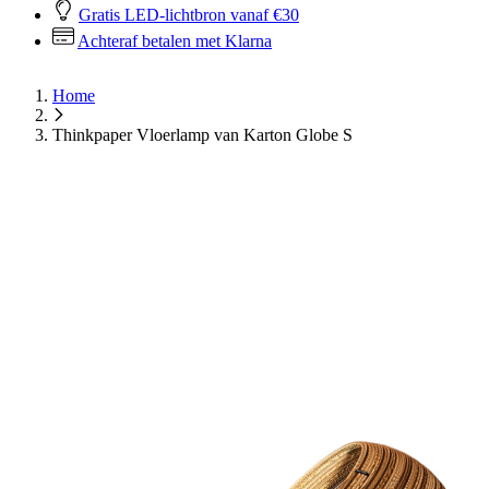
Gratis LED-lichtbron vanaf €30
Achteraf betalen met Klarna
Home
Thinkpaper Vloerlamp van Karton Globe S