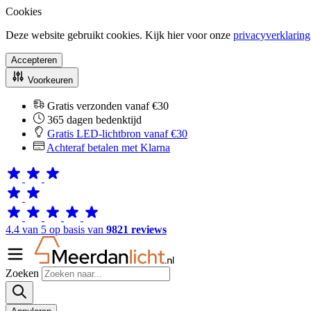
Cookies
Deze website gebruikt cookies. Kijk hier voor onze
privacyverklaring
Accepteren
Voorkeuren
Gratis verzonden vanaf €30
365 dagen bedenktijd
Gratis LED-lichtbron vanaf €30
Achteraf betalen met Klarna
4.4 van 5 op basis van
9821 reviews
Zoeken