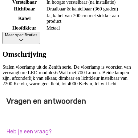
Verstelbaar
In hoogte verstelbaar (na installatie)
Richtbaar
Draaibaar & kantelbaar (360 graden)
Ja, kabel van 200 cm met stekker aan
Kabel
product
Hoofdkleur
Metaal
Meer specificaties
Omschrijving
Stalen vloerlamp uit de Zenith serie. De vloerlamp is voorzien van
vervangbare LED modules6 Watt met 700 Lumen. Beide lampen
zijn, afzonderlijk van elkaar, dimbaar en lichtkleur instelbaar van
2200 Kelvin, warm geel licht, tot 4000 Kelvin, fel wit licht.
Vragen en antwoorden
Heb je een vraag?