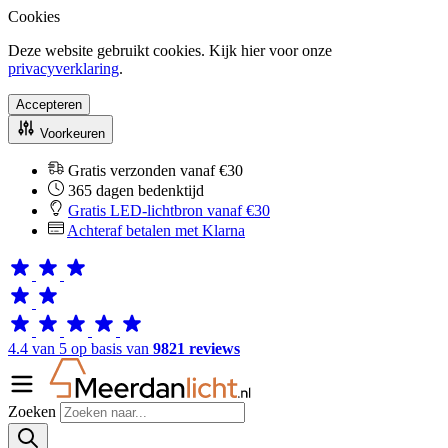
Cookies
Deze website gebruikt cookies. Kijk hier voor onze
privacyverklaring
.
Accepteren
Voorkeuren
Gratis verzonden vanaf €30
365 dagen bedenktijd
Gratis LED-lichtbron vanaf €30
Achteraf betalen met Klarna
4.4 van 5 op basis van
9821 reviews
Zoeken