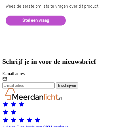
Wees de eerste om iets te vragen over dit product
Stel een vraag
Schrijf je in voor de nieuwsbrief
E-mail adres
Inschrijven