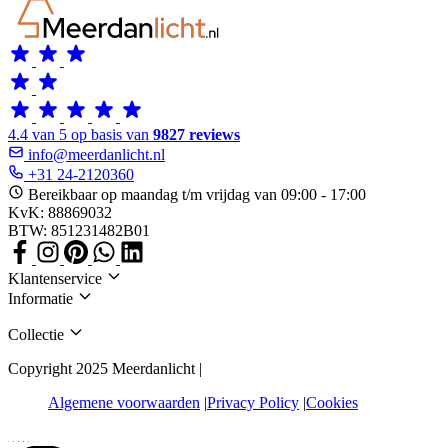
4.4 van 5 op basis van
9827 reviews
info@meerdanlicht.nl
+31 24-2120360
Bereikbaar op maandag t/m vrijdag van 09:00 - 17:00
KvK: 88869032
BTW: 851231482B01
Klantenservice
Informatie
Collectie
Copyright 2025 Meerdanlicht |
Algemene voorwaarden
Privacy Policy
Cookies