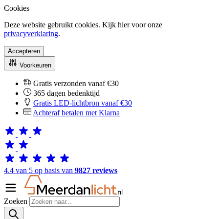
Cookies
Deze website gebruikt cookies. Kijk hier voor onze
privacyverklaring
.
Accepteren
Voorkeuren
Gratis verzonden vanaf €30
365 dagen bedenktijd
Gratis LED-lichtbron vanaf €30
Achteraf betalen met Klarna
4.4 van 5 op basis van
9827 reviews
Zoeken