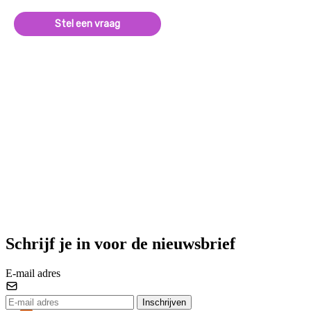
Stel een vraag
Schrijf je in voor de nieuwsbrief
E-mail adres
Inschrijven