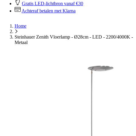
Gratis LED-lichtbron vanaf €30
Achteraf betalen met Klarna
Home
Steinhauer Zenith Vloerlamp - Ø28cm - LED - 2200/4000K -
Metaal