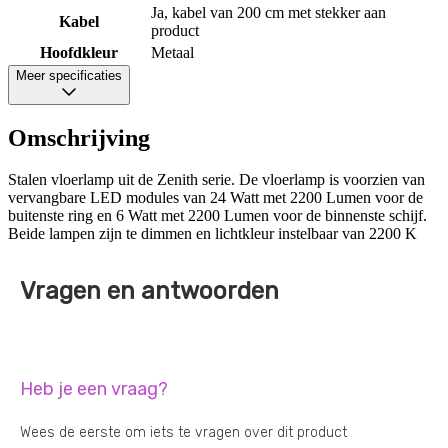
Ja, kabel van 200 cm met stekker aan
Kabel
product
Hoofdkleur
Metaal
Meer specificaties
Omschrijving
Stalen vloerlamp uit de Zenith serie. De vloerlamp is voorzien van
vervangbare LED modules van 24 Watt met 2200 Lumen voor de
buitenste ring en 6 Watt met 2200 Lumen voor de binnenste schijf.
Beide lampen zijn te dimmen en lichtkleur instelbaar van 2200 K
Vragen en antwoorden
Heb je een vraag?
Wees de eerste om iets te vragen over dit product