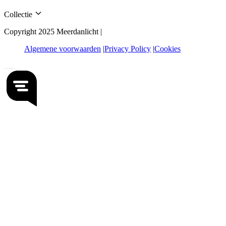
Collectie
Copyright 2025 Meerdanlicht |
Algemene voorwaarden
Privacy Policy
Cookies