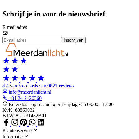
Schrijf je in voor de nieuwsbrief
E-mail adres
Inschrijven
4.4 van 5 op basis van
9821 reviews
info@meerdanlicht.nl
+31 24-2120360
Bereikbaar op maandag t/m vrijdag van 09:00 - 17:00
KvK: 88869032
BTW: 851231482B01
Klantenservice
Informatie