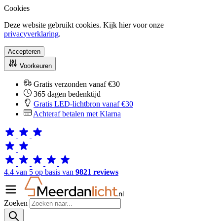
Cookies
Deze website gebruikt cookies. Kijk hier voor onze
privacyverklaring
.
Accepteren
Voorkeuren
Gratis verzonden vanaf €30
365 dagen bedenktijd
Gratis LED-lichtbron vanaf €30
Achteraf betalen met Klarna
4.4 van 5 op basis van
9821 reviews
Zoeken