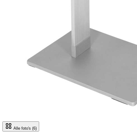
Alle foto's
(6)