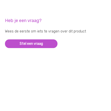
Heb je een vraag?
Wees de eerste om iets te vragen over dit product
Stel een vraag