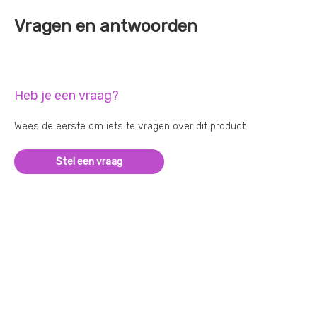
Vragen en antwoorden
Heb je een vraag?
Wees de eerste om iets te vragen over dit product
Stel een vraag