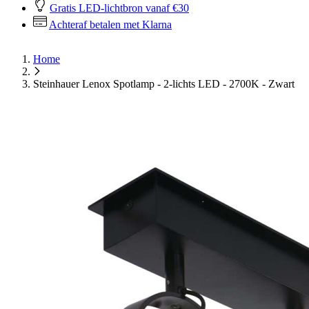
Gratis LED-lichtbron vanaf €30
Achteraf betalen met Klarna
Home
Steinhauer Lenox Spotlamp - 2-lichts LED - 2700K - Zwart