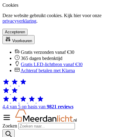
Cookies
Deze website gebruikt cookies. Kijk hier voor onze
privacyverklaring
.
Accepteren
Voorkeuren
Gratis verzonden vanaf €30
365 dagen bedenktijd
Gratis LED-lichtbron vanaf €30
Achteraf betalen met Klarna
4.4 van 5 op basis van
9821 reviews
Zoeken