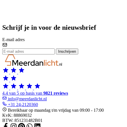
Schrijf je in voor de nieuwsbrief
E-mail adres
Inschrijven
4.4 van 5 op basis van
9821 reviews
info@meerdanlicht.nl
+31 24-2120360
Bereikbaar op maandag t/m vrijdag van 09:00 - 17:00
KvK: 88869032
BTW: 851231482B01