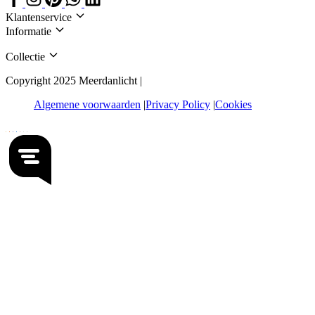
Klantenservice
Informatie
Collectie
Copyright 2025 Meerdanlicht |
Algemene voorwaarden
Privacy Policy
Cookies