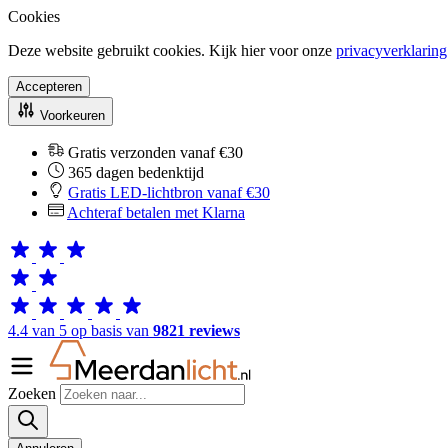
Cookies
Deze website gebruikt cookies. Kijk hier voor onze
privacyverklaring
Accepteren
Voorkeuren
Gratis verzonden vanaf €30
365 dagen bedenktijd
Gratis LED-lichtbron vanaf €30
Achteraf betalen met Klarna
4.4 van 5 op basis van
9821 reviews
Zoeken