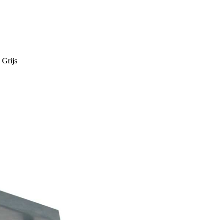
 Grijs