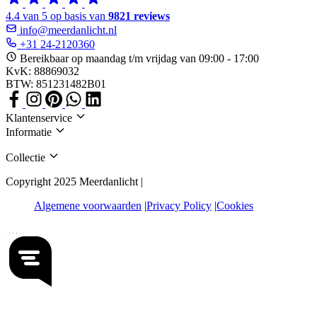
4.4 van 5 op basis van
9821 reviews
info@meerdanlicht.nl
+31 24-2120360
Bereikbaar op maandag t/m vrijdag van 09:00 - 17:00
KvK: 88869032
BTW: 851231482B01
Klantenservice
Informatie
Collectie
Copyright 2025 Meerdanlicht |
Algemene voorwaarden
Privacy Policy
Cookies