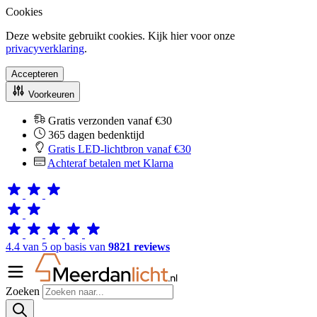
Cookies
Deze website gebruikt cookies. Kijk hier voor onze
privacyverklaring
.
Accepteren
Voorkeuren
Gratis verzonden vanaf €30
365 dagen bedenktijd
Gratis LED-lichtbron vanaf €30
Achteraf betalen met Klarna
4.4 van 5 op basis van
9821 reviews
Zoeken