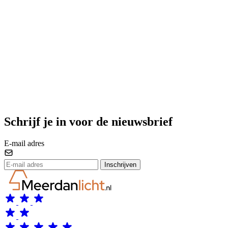
Schrijf je in voor de nieuwsbrief
E-mail adres
Inschrijven