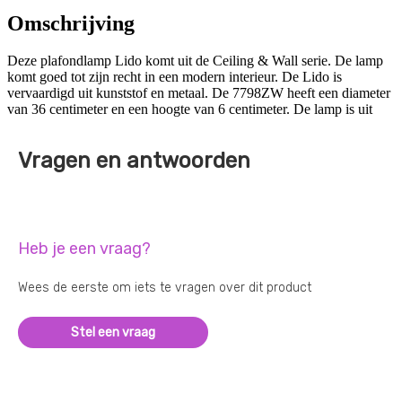
Omschrijving
Deze plafondlamp Lido komt uit de Ceiling & Wall serie. De lamp
komt goed tot zijn recht in een modern interieur. De Lido is
vervaardigd uit kunststof en metaal. De 7798ZW heeft een diameter
van 36 centimeter en een hoogte van 6 centimeter. De lamp is uit
Vragen en antwoorden
Heb je een vraag?
Wees de eerste om iets te vragen over dit product
Stel een vraag