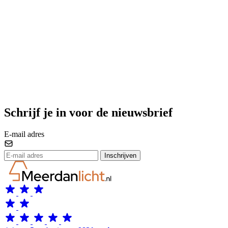
Schrijf je in voor de nieuwsbrief
E-mail adres
Inschrijven