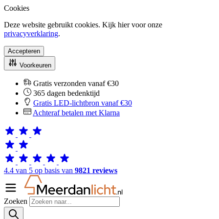
Cookies
Deze website gebruikt cookies. Kijk hier voor onze
privacyverklaring
.
Accepteren
Voorkeuren
Gratis verzonden vanaf €30
365 dagen bedenktijd
Gratis LED-lichtbron vanaf €30
Achteraf betalen met Klarna
4.4 van 5 op basis van
9821 reviews
Zoeken