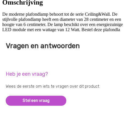
Omschrijving
De moderne plafondlamp behoort tot de serie Ceiling&Wall. De
stijlvolle plafondlamp heeft een diameter van 28 centimeter en een
hoogte van 6 centimeter. De lamp beschikt over een energiezuinige
LED module met een wattage van 12 Watt. Bestel deze plafondla
Vragen en antwoorden
Heb je een vraag?
Wees de eerste om iets te vragen over dit product
Stel een vraag