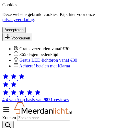
Cookies
Deze website gebruikt cookies. Kijk hier voor onze
privacyverklaring
.
Accepteren
Voorkeuren
Gratis verzonden vanaf €30
365 dagen bedenktijd
Gratis LED-lichtbron vanaf €30
Achteraf betalen met Klarna
4.4 van 5 op basis van
9821 reviews
Zoeken