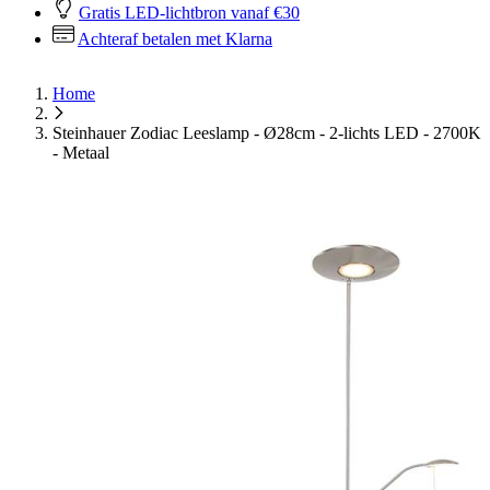
Gratis LED-lichtbron vanaf €30
Achteraf betalen met Klarna
Home
Steinhauer Zodiac Leeslamp - Ø28cm - 2-lichts LED - 2700K
- Metaal