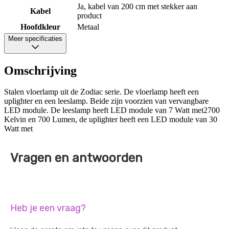
Ja, kabel van 200 cm met stekker aan
Kabel
product
Hoofdkleur
Metaal
Meer specificaties
Omschrijving
Stalen vloerlamp uit de Zodiac serie. De vloerlamp heeft een
uplighter en een leeslamp. Beide zijn voorzien van vervangbare
LED module. De leeslamp heeft LED module van 7 Watt met2700
Kelvin en 700 Lumen, de uplighter heeft een LED module van 30
Watt met
Vragen en antwoorden
Heb je een vraag?