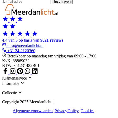
Inschrijven
4.4 van 5 op basis van
9821 reviews
info@meerdanlicht.nl
+31 24-2120360
Bereikbaar op maandag t/m vrijdag van 09:00 - 17:00
KvK: 88869032
BTW: 851231482B01
Klantenservice
Informatie
Collectie
Copyright 2025 Meerdanlicht |
Algemene voorwaarden
Privacy Policy
Cookies