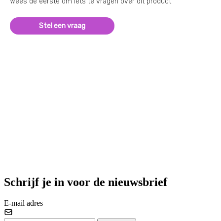
Wees de eerste om iets te vragen over dit product
Stel een vraag
Schrijf je in voor de nieuwsbrief
E-mail adres