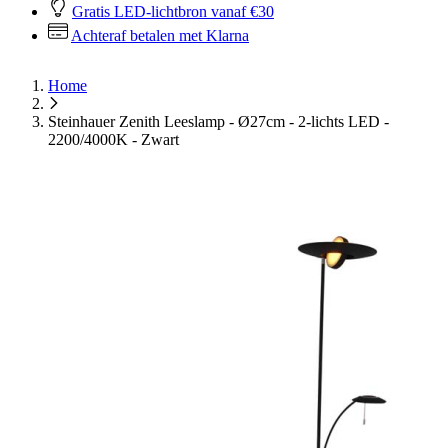
Gratis LED-lichtbron vanaf €30
Achteraf betalen met Klarna
Home
Steinhauer Zenith Leeslamp - Ø27cm - 2-lichts LED -
2200/4000K - Zwart