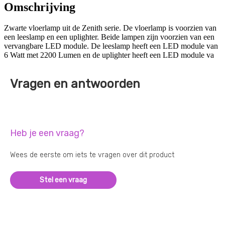
Omschrijving
Zwarte vloerlamp uit de Zenith serie. De vloerlamp is voorzien van
een leeslamp en een uplighter. Beide lampen zijn voorzien van een
vervangbare LED module. De leeslamp heeft een LED module van
6 Watt met 2200 Lumen en de uplighter heeft een LED module va
Vragen en antwoorden
Heb je een vraag?
Wees de eerste om iets te vragen over dit product
Stel een vraag