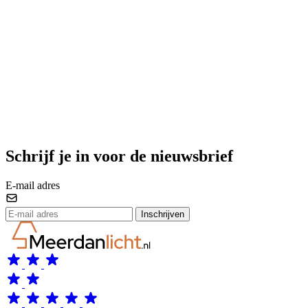
Schrijf je in voor de nieuwsbrief
E-mail adres
Inschrijven