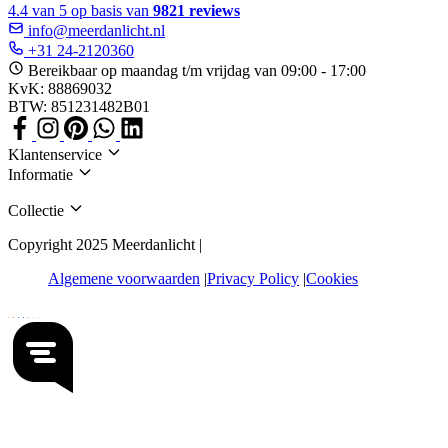
4.4 van 5 op basis van
9821 reviews
info@meerdanlicht.nl
+31 24-2120360
Bereikbaar op maandag t/m vrijdag van 09:00 - 17:00
KvK: 88869032
BTW: 851231482B01
Klantenservice
Informatie
Collectie
Copyright 2025 Meerdanlicht |
Algemene voorwaarden
Privacy Policy
Cookies