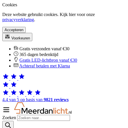
Cookies
Deze website gebruikt cookies. Kijk hier voor onze
privacyverklaring
.
Accepteren
Voorkeuren
Gratis verzonden vanaf €30
365 dagen bedenktijd
Gratis LED-lichtbron vanaf €30
Achteraf betalen met Klarna
4.4 van 5 op basis van
9821 reviews
Zoeken