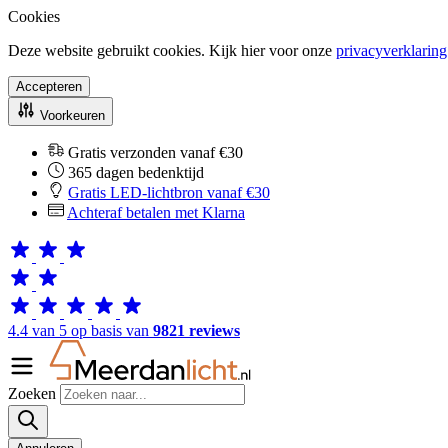
Cookies
Deze website gebruikt cookies. Kijk hier voor onze
privacyverklaring
Accepteren
Voorkeuren
Gratis verzonden vanaf €30
365 dagen bedenktijd
Gratis LED-lichtbron vanaf €30
Achteraf betalen met Klarna
4.4 van 5 op basis van
9821 reviews
Zoeken