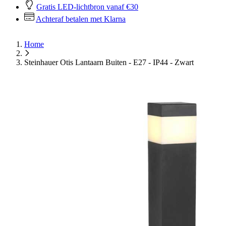
Gratis LED-lichtbron vanaf €30
Achteraf betalen met Klarna
Home
Steinhauer Otis Lantaarn Buiten - E27 - IP44 - Zwart